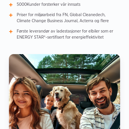
5000Kunder forsterker vår innsats
Priser for miljøarbeid fra FN, Global Cleanedech,
Climate Change Business Journal, Acterra og flere
Første leverandør av ladestasjoner for elbiler som er
ENERGY STAR®-sertifisert for energieffektivitet