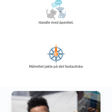
Handle med åpenhet.
Målrettet jakte på det fantastiske