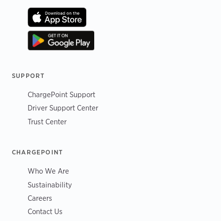
SUPPORT
ChargePoint Support
Driver Support Center
Trust Center
CHARGEPOINT
Who We Are
Sustainability
Careers
Contact Us