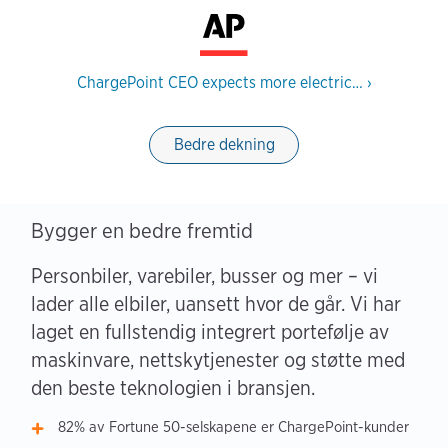
ChargePoint CEO expects more electric…
›
Bedre dekning
Bygger en bedre fremtid
Personbiler, varebiler, busser og mer – vi
lader alle elbiler, uansett hvor de går. Vi har
laget en fullstendig integrert portefølje av
maskinvare, nettskytjenester og støtte med
den beste teknologien i bransjen.
82% av Fortune 50-selskapene er ChargePoint-kunder