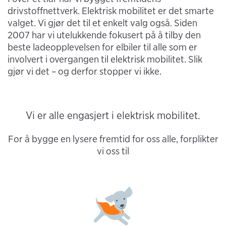
drivstoffnettverk. Elektrisk mobilitet er det smarte
valget. Vi gjør det til et enkelt valg også. Siden
2007 har vi utelukkende fokusert på å tilby den
beste ladeopplevelsen for elbiler til alle som er
involvert i overgangen til elektrisk mobilitet. Slik
gjør vi det – og derfor stopper vi ikke.
Vi er alle engasjert i elektrisk mobilitet.
For å bygge en lysere fremtid for oss alle, forplikter
vi oss til