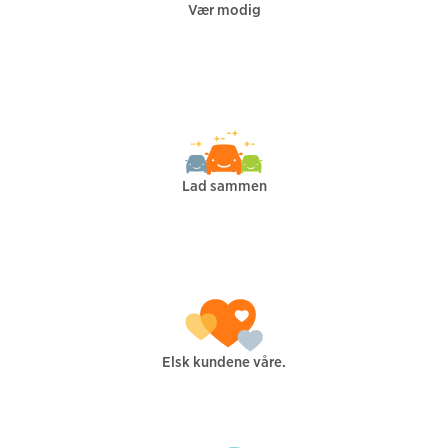
Vær modig
Lad sammen
Elsk kundene våre.