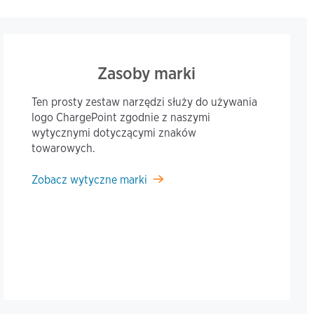
Zasoby marki
Ten prosty zestaw narzędzi służy do używania
logo ChargePoint zgodnie z naszymi
wytycznymi dotyczącymi znaków
towarowych.
Zobacz wytyczne marki