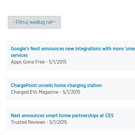
Google's Nest announces new integrations with more 'sma
services
Apps Gone Free -
5/1/2015
ChargePoint unveils home charging station
Charged EVs Magazine -
5/1/2015
Nest announces smart home partnerships at CES
Trusted Reviews -
5/1/2015