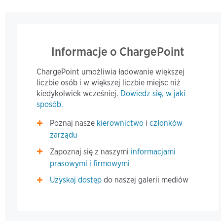
Informacje o ChargePoint
ChargePoint umożliwia ładowanie większej
liczbie osób i w większej liczbie miejsc niż
kiedykolwiek wcześniej.
Dowiedz się, w jaki
sposób.
Poznaj nasze
kierownictwo
i
członków
zarządu
Zapoznaj się z naszymi
informacjami
prasowymi i firmowymi
Uzyskaj dostęp
do naszej galerii mediów