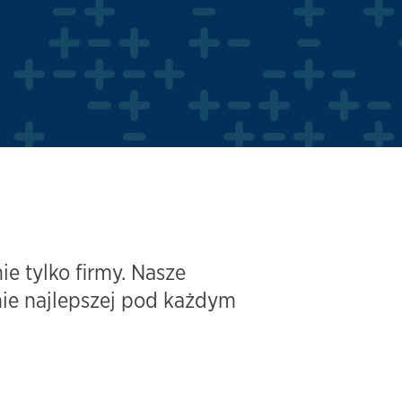
e tylko firmy. Nasze
ie najlepszej pod każdym