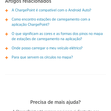
Artigos relacionados
A ChargePoint é compatível com o Android Auto?
Como encontro estações de carregamento com a
aplicação ChargePoint?
O que significam as cores e as formas dos pinos no mapa
de estações de carregamento na aplicação?
Onde posso carregar o meu veículo elétrico?
Para que servem os círculos no mapa?
Precisa de mais ajuda?