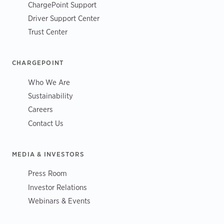
ChargePoint Support
Driver Support Center
Trust Center
CHARGEPOINT
Who We Are
Sustainability
Careers
Contact Us
MEDIA & INVESTORS
Press Room
Investor Relations
Webinars & Events