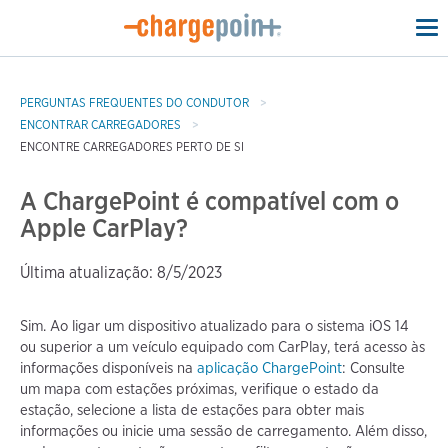
To
na
PERGUNTAS FREQUENTES DO CONDUTOR
ENCONTRAR CARREGADORES
ENCONTRE CARREGADORES PERTO DE SI
A ChargePoint é compatível com o
Apple CarPlay?
Última atualização: 8/5/2023
Sim. Ao ligar um dispositivo atualizado para o sistema iOS 14
ou superior a um veículo equipado com CarPlay, terá acesso às
informações disponíveis na
aplicação ChargePoint
: Consulte
um mapa com estações próximas, verifique o estado da
estação, selecione a lista de estações para obter mais
informações ou inicie uma sessão de carregamento. Além disso,