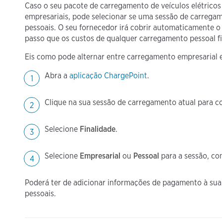
Caso o seu pacote de carregamento de veículos elétricos
empresariais, pode selecionar se uma sessão de carregam
pessoais. O seu fornecedor irá cobrir automaticamente o
passo que os custos de qualquer carregamento pessoal f
Eis como pode alternar entre carregamento empresarial e
Abra a
aplicação ChargePoint
.
Clique na sua sessão de carregamento atual para c
Selecione
Finalidade
.
Selecione
Empresarial
ou
Pessoal
para a sessão, co
Poderá ter de adicionar informações de pagamento à sua
pessoais.