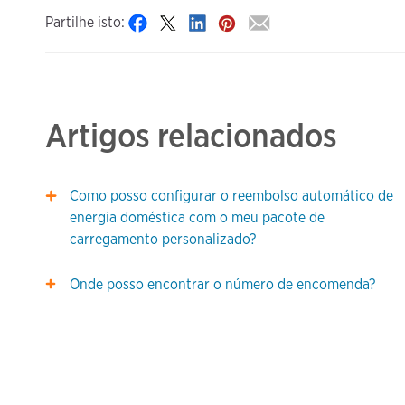
Partilhe isto:
Artigos relacionados
Como posso configurar o reembolso automático de
energia doméstica com o meu pacote de
carregamento personalizado?
Onde posso encontrar o número de encomenda?