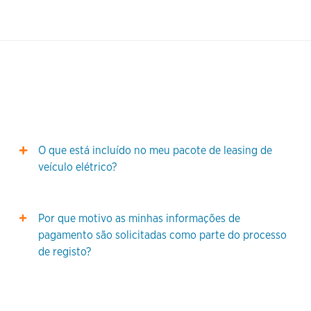
O que está incluído no meu pacote de leasing de
veículo elétrico?
Por que motivo as minhas informações de
pagamento são solicitadas como parte do processo
de registo?