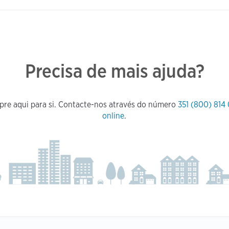
Precisa de mais ajuda?
pre aqui para si. Contacte-nos através do número
351 (800) 814
online
.