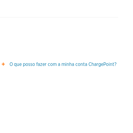
O que posso fazer com a minha conta ChargePoint?