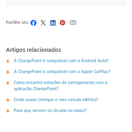
Partilhe isto:
Artigos relacionados
A ChargePoint é compatível com o Android Auto?
A ChargePoint é compatível com o Apple CarPlay?
Como encontro estações de carregamento com a
aplicação ChargePoint?
Onde posso carregar o meu veículo elétrico?
Para que servem os círculos no mapa?