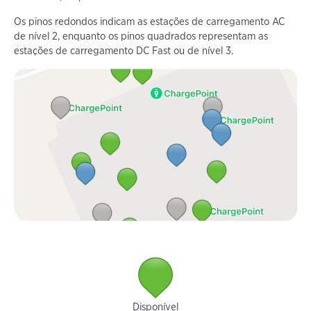
Os pinos redondos indicam as estações de carregamento AC
de nível 2, enquanto os pinos quadrados representam as
estações de carregamento DC Fast ou de nível 3.
Disponível