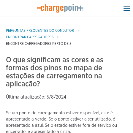
To
na
PERGUNTAS FREQUENTES DO CONDUTOR
ENCONTRAR CARREGADORES
ENCONTRE CARREGADORES PERTO DE SI
O que significam as cores e as
formas dos pinos no mapa de
estações de carregamento na
aplicação?
Última atualização: 5/8/2024
Se um ponto de carregamento estiver disponível, este é
apresentado a verde. Se o ponto estiver a ser utilizado, é
apresentado a azul. Se o estado estiver fora de serviço ou
encerrado, é apresentado a cinza.