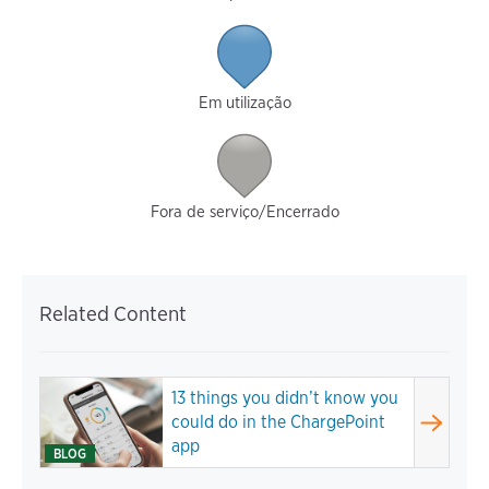
Em utilização
Fora de serviço/Encerrado
Related Content
13 things you didn’t know you
could do in the ChargePoint
app
BLOG