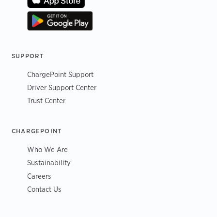
SUPPORT
ChargePoint Support
Driver Support Center
Trust Center
CHARGEPOINT
Who We Are
Sustainability
Careers
Contact Us