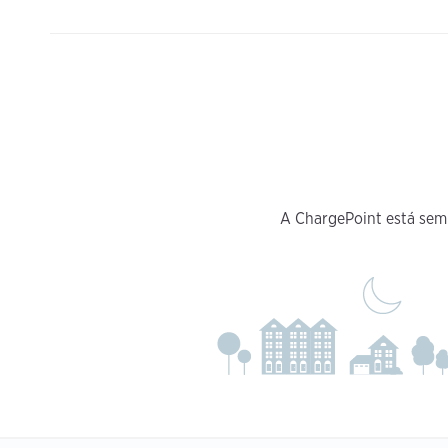
A ChargePoint está sem