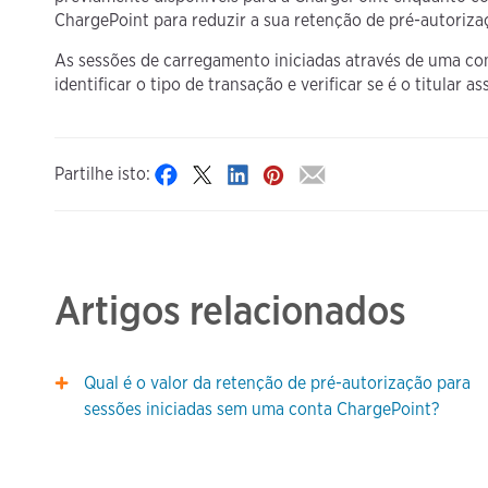
ChargePoint para reduzir a sua retenção de pré-autorizaç
As sessões de carregamento iniciadas através de uma c
identificar o tipo de transação e verificar se é o titular a
Partilhe isto:
Artigos relacionados
Qual é o valor da retenção de pré-autorização para
sessões iniciadas sem uma conta ChargePoint?