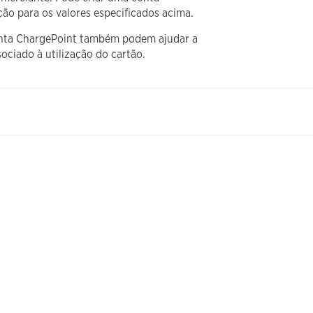
ão para os valores especificados acima.
onta ChargePoint também podem ajudar a
ssociado à utilização do cartão.