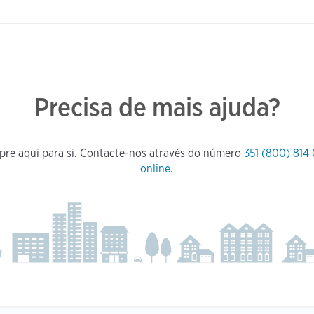
Precisa de mais ajuda?
pre aqui para si. Contacte-nos através do número
351 (800) 814
online
.