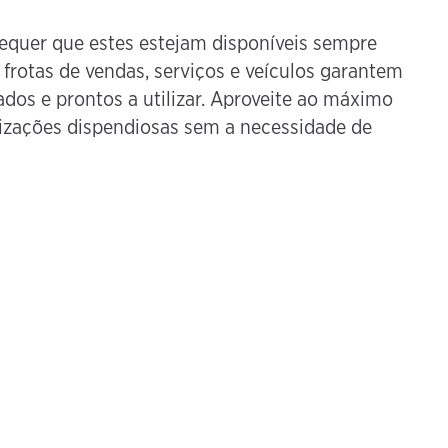
requer que estes estejam disponíveis sempre
frotas de vendas, serviços e veículos garantem
ados e prontos a utilizar. Aproveite ao máximo
ualizações dispendiosas sem a necessidade de