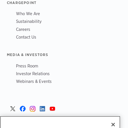
CHARGEPOINT
Who We Are
Sustainability
Careers
Contact Us
MEDIA & INVESTORS
Press Room
Investor Relations
Webinars & Events
Czech >