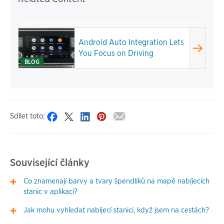
Android Auto Integration Lets
You Focus on Driving
BLOG
Sdílet toto:
Související články
Co znamenají barvy a tvary špendlíků na mapě nabíjecích
stanic v aplikaci?
Jak mohu vyhledat nabíjecí stanici, když jsem na cestách?