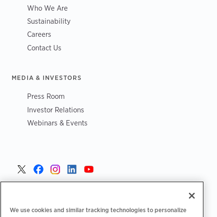
Who We Are
Sustainability
Careers
Contact Us
MEDIA & INVESTORS
Press Room
Investor Relations
Webinars & Events
Czech >
We use cookies and similar tracking technologies to personalize