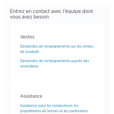
Entrez en contact avec l'équipe dont
vous avez besoin
Ventes
Demandes de renseignements sur les ventes
de produits
Demandes de renseignements auprès des
revendeurs
Assistance
Assistance pour les conducteurs, les
propriétaires de bornes et les partenaires