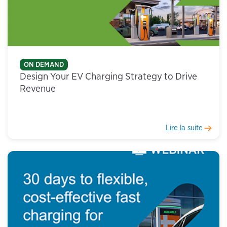
ON DEMAND
Design Your EV Charging Strategy to Drive
Revenue
Lire la suite