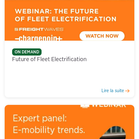
ON DEMAND
Future of Fleet Electrification
Lire la suite