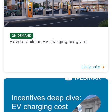
ON DEMAND
How to build an EV charging program
Lire la suite