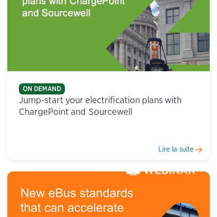
ON DEMAND
Jump-start your electrification plans with
ChargePoint and Sourcewell
Lire la suite