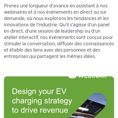
Prenez une longueur d'avance en assistant à nos
webinaires et à nos événements en direct ou sur
demande, où nous explorons les tendances et les
innovations de l'industrie. Qu'il s'agisse d'un panel
en direct, d'une session de leadership ou d'un
atelier interactif, nos événements sont conçus pour
stimuler la conversation, diffuser des connaissances
et établir des liens avec des personnes et des
entreprises qui partagent les mêmes idées.