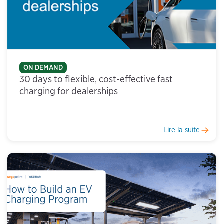
ON DEMAND
30 days to flexible, cost-effective fast
charging for dealerships
Lire la suite