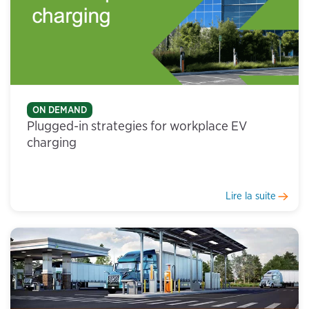
ON DEMAND
Plugged-in strategies for workplace EV
charging
Lire la suite