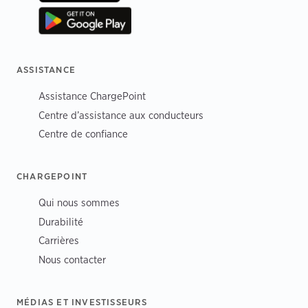
ASSISTANCE
Assistance ChargePoint
Centre d’assistance aux conducteurs
Centre de confiance
CHARGEPOINT
Qui nous sommes
Durabilité
Carrières
Nous contacter
MÉDIAS ET INVESTISSEURS