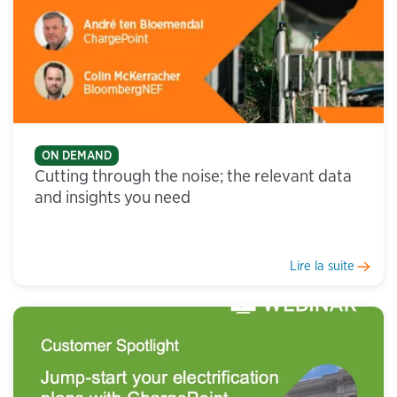
ON DEMAND
Cutting through the noise; the relevant data
and insights you need
Lire la suite