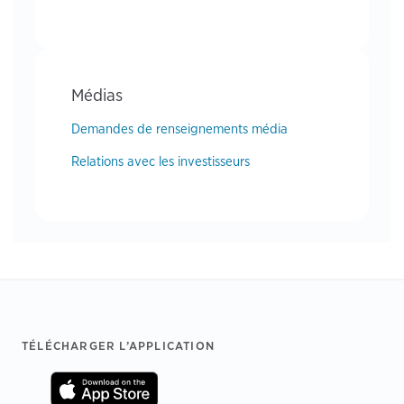
Médias
Demandes de renseignements média
Relations avec les investisseurs
Footer
TÉLÉCHARGER L’APPLICATION