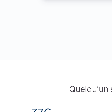
Quelqu'un 