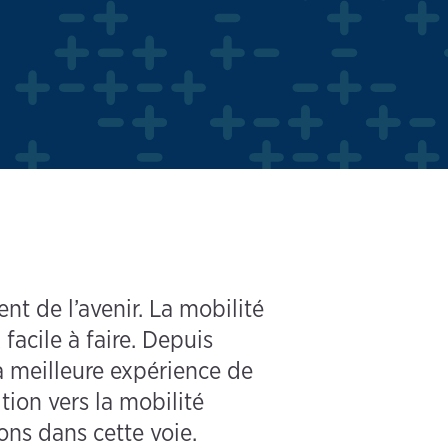
nt de l’avenir. La mobilité
 facile à faire. Depuis
la meilleure expérience de
tion vers la mobilité
ns dans cette voie.