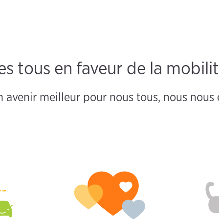
tous en faveur de la mobilit
n avenir meilleur pour nous tous, nous nou