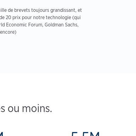
lle de brevets toujours grandissant, et
de 20 prix pour notre technologie (qui
orld Economic Forum, Goldman Sachs,
 encore)
s ou moins.