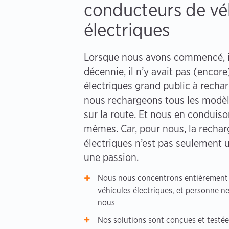
conducteurs de vé
électriques
Lorsque nous avons commencé, il
décennie, il n’y avait pas (encore
électriques grand public à rechar
nous rechargeons tous les modè
sur la route. Et nous en conduis
mêmes. Car, pour nous, la rechar
électriques n’est pas seulement u
une passion.
Nous nous concentrons entièrement 
véhicules électriques, et personne n
nous
Nos solutions sont conçues et testé