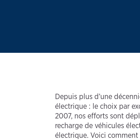
Depuis plus d’une décennie,
électrique : le choix par ex
2007, nos efforts sont dépl
recharge de véhicules élect
électrique. Voici comment