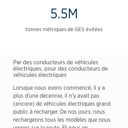
5.5M
tonnes métriques de GES évitées
Par des conducteurs de véhicules
électriques, pour des conducteurs de
véhicules électriques
Lorsque nous avons commencé, il y a
plus d’une décennie, il n’y avait pas
(encore) de véhicules électriques grand
public à recharger. De nos jours, nous
rechargeons tous les modèles que nous
voyons sur la route. Et nous en