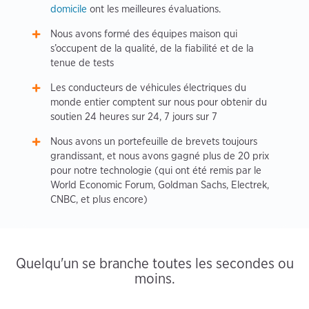
domicile
ont les meilleures évaluations.
Nous avons formé des équipes maison qui
s’occupent de la qualité, de la fiabilité et de la
tenue de tests
Les conducteurs de véhicules électriques du
monde entier comptent sur nous pour obtenir du
soutien 24 heures sur 24, 7 jours sur 7
Nous avons un portefeuille de brevets toujours
grandissant, et nous avons gagné plus de 20 prix
pour notre technologie (qui ont été remis par le
World Economic Forum, Goldman Sachs, Electrek,
CNBC, et plus encore)
Quelqu'un se branche toutes les secondes ou
moins.