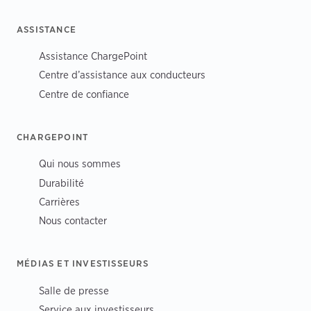
ASSISTANCE
Assistance ChargePoint
Centre d’assistance aux conducteurs
Centre de confiance
CHARGEPOINT
Qui nous sommes
Durabilité
Carrières
Nous contacter
MÉDIAS ET INVESTISSEURS
Salle de presse
Service aux investisseurs