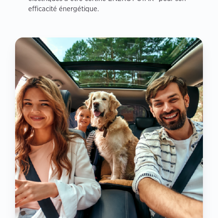
efficacité énergétique.