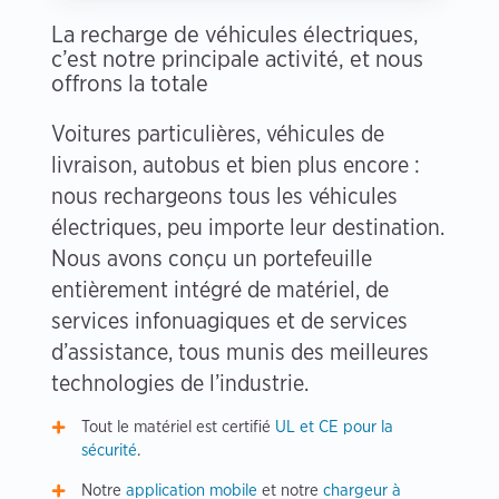
La recharge de véhicules électriques,
c’est notre principale activité, et nous
offrons la totale
Voitures particulières, véhicules de
livraison, autobus et bien plus encore :
nous rechargeons tous les véhicules
électriques, peu importe leur destination.
Nous avons conçu un portefeuille
entièrement intégré de matériel, de
services infonuagiques et de services
d’assistance, tous munis des meilleures
technologies de l’industrie.
Tout le matériel est certifié
UL et CE pour la
sécurité
.
Notre
application mobile
et notre
chargeur à