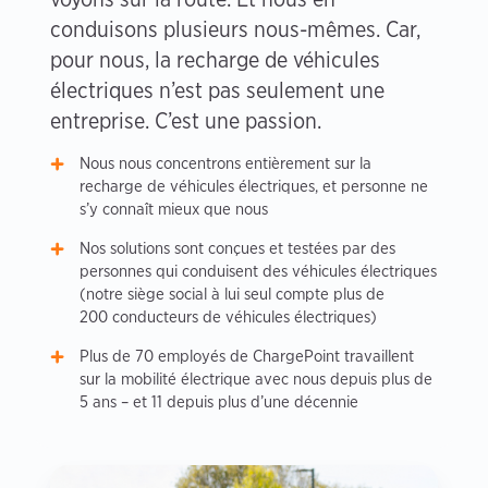
conduisons plusieurs nous-mêmes. Car,
pour nous, la recharge de véhicules
électriques n’est pas seulement une
entreprise. C’est une passion.
Nous nous concentrons entièrement sur la
recharge de véhicules électriques, et personne ne
s’y connaît mieux que nous
Nos solutions sont conçues et testées par des
personnes qui conduisent des véhicules électriques
(notre siège social à lui seul compte plus de
200 conducteurs de véhicules électriques)
Plus de 70 employés de ChargePoint travaillent
sur la mobilité électrique avec nous depuis plus de
5 ans – et 11 depuis plus d’une décennie