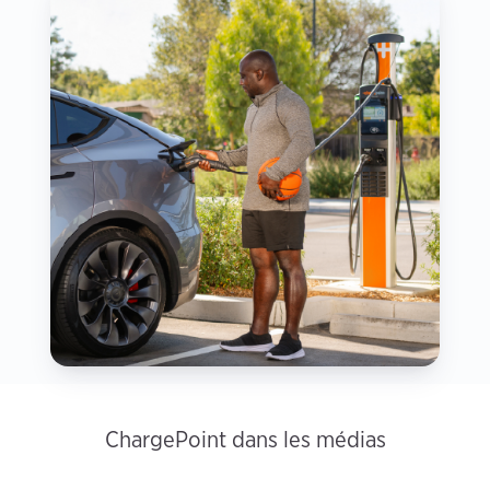
ChargePoint dans les médias