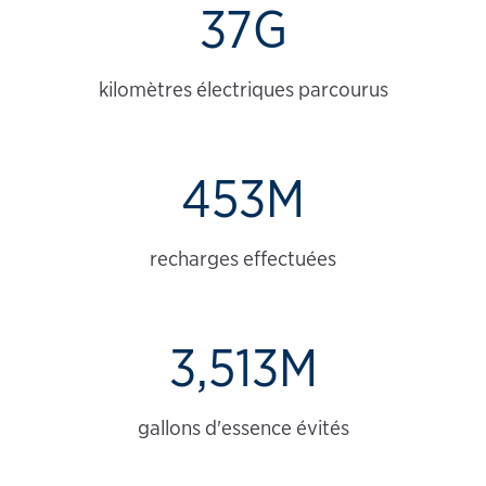
37G
kilomètres électriques parcourus
453M
recharges effectuées
3,513M
gallons d'essence évités