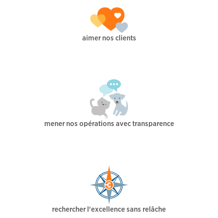
aimer nos clients
mener nos opérations avec transparence
rechercher l'excellence sans relâche