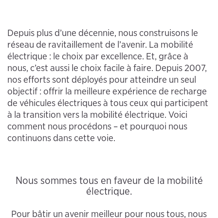
Depuis plus d’une décennie, nous construisons le
réseau de ravitaillement de l’avenir. La mobilité
électrique : le choix par excellence. Et, grâce à
nous, c’est aussi le choix facile à faire. Depuis 2007,
nos efforts sont déployés pour atteindre un seul
objectif : offrir la meilleure expérience de recharge
de véhicules électriques à tous ceux qui participent
à la transition vers la mobilité électrique. Voici
comment nous procédons – et pourquoi nous
continuons dans cette voie.
Nous sommes tous en faveur de la mobilité
électrique.
Pour bâtir un avenir meilleur pour nous tous, nous