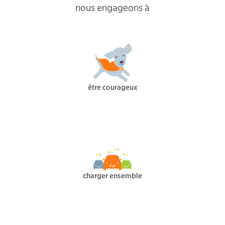
nous engageons à
être courageux
charger ensemble