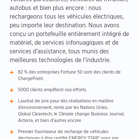
autobus et bien plus encore : nous
rechargeons tous les véhicules électriques,
peu importe leur destination. Nous avons
conçu un portefeuille entièrement intégré de
matériel, de services infonuagiques et de
services d’assistance, tous munis des
meilleures technologies de l’industrie.
82 % des entreprises Fortune 50 sont des clients de
ChargePoint.
5000 clients amplifient nos efforts.
Lauréat de prix pour des réalisations en matière
d’environnement, remis par les Nations Unies,
Global Cleantech, le Climate change Business Journal,
Acterra, et bien d’autres encore
Premier fournisseur de recharge de véhicules
électriques à être certifié ENERGY STAR® pour son