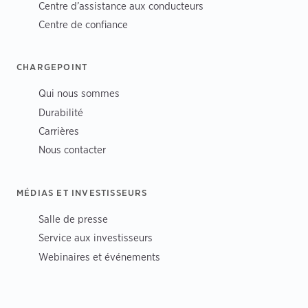
Centre d’assistance aux conducteurs
Centre de confiance
CHARGEPOINT
Qui nous sommes
Durabilité
Carrières
Nous contacter
MÉDIAS ET INVESTISSEURS
Salle de presse
Service aux investisseurs
Webinaires et événements