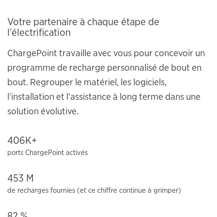
Votre partenaire à chaque étape de
l’électrification
ChargePoint travaille avec vous pour concevoir un
programme de recharge personnalisé de bout en
bout. Regrouper le matériel, les logiciels,
l’installation et l’assistance à long terme dans une
solution évolutive.
406K+
ports ChargePoint activés
453 M
de recharges fournies (et ce chiffre continue à grimper)
82 %