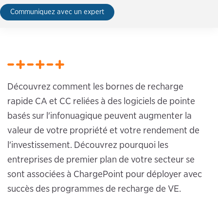
Communiquez avec un expert
Découvrez comment les bornes de recharge
rapide CA et CC reliées à des logiciels de pointe
basés sur l'infonuagique peuvent augmenter la
valeur de votre propriété et votre rendement de
l'investissement. Découvrez pourquoi les
entreprises de premier plan de votre secteur se
sont associées à ChargePoint pour déployer avec
succès des programmes de recharge de VE.