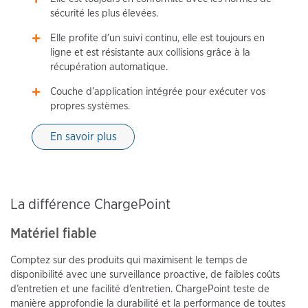
sécurité les plus élevées.
Elle profite d’un suivi continu, elle est toujours en
ligne et est résistante aux collisions grâce à la
récupération automatique.
Couche d’application intégrée pour exécuter vos
propres systèmes.
En savoir plus
La différence ChargePoint
Matériel fiable
Comptez sur des produits qui maximisent le temps de
disponibilité avec une surveillance proactive, de faibles coûts
d’entretien et une facilité d’entretien. ChargePoint teste de
manière approfondie la durabilité et la performance de toutes