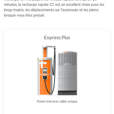
minutes, la recharge rapide CC est un excellent choix pour les
longs trajets, les déplacements sur l'autoroute et les pleins
lorsque vous êtes pressé.
Express Plus
Power link avec câble unique