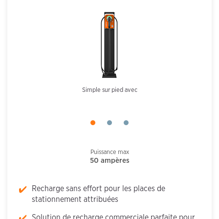
Simple sur pied avec
Puissance max
50 ampères
Recharge sans effort pour les places de
stationnement attribuées
Solution de recharge commerciale parfaite pour