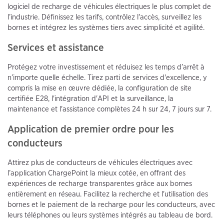
logiciel de recharge de véhicules électriques le plus complet de
l’industrie. Définissez les tarifs, contrôlez l'accès, surveillez les
bornes et intégrez les systèmes tiers avec simplicité et agilité.
Services et assistance
Protégez votre investissement et réduisez les temps d’arrêt à
n’importe quelle échelle. Tirez parti de services d'excellence, y
compris la mise en œuvre dédiée, la configuration de site
certifiée E28, l'intégration d'API et la surveillance, la
maintenance et l'assistance complètes 24 h sur 24, 7 jours sur 7.
Application de premier ordre pour les
conducteurs
Attirez plus de conducteurs de véhicules électriques avec
l’application ChargePoint la mieux cotée, en offrant des
expériences de recharge transparentes grâce aux bornes
entièrement en réseau. Facilitez la recherche et l'utilisation des
bornes et le paiement de la recharge pour les conducteurs, avec
leurs téléphones ou leurs systèmes intégrés au tableau de bord.