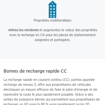
Propriétés multifamiliales
Attirez les résidents
et augmentez la valeur des propriétés
avec la recharge en CA pour les places de stationnement
assignées et partagées.
Bornes de recharge rapide CC
La recharge rapide en courant continu (CC), parfois appelée
recharge de niveau 3, offre aux propriétaires de véhicules
électriques un moyen efficace de faire le plein d'énergie et de
reprendre la route le plus rapidement possible. Grâce à des
sorties de puissance élevée qui permettent aux propriétaires de
recharger un VE jusqu'à 80 % aussi rapidement qu'en 20