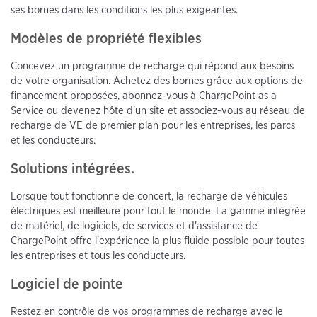
ses bornes dans les conditions les plus exigeantes.
Modèles de propriété flexibles
Concevez un programme de recharge qui répond aux besoins
de votre organisation. Achetez des bornes grâce aux options de
financement proposées, abonnez-vous à ChargePoint as a
Service ou devenez hôte d'un site et associez-vous au réseau de
recharge de VE de premier plan pour les entreprises, les parcs
et les conducteurs.
Solutions intégrées.
Lorsque tout fonctionne de concert, la recharge de véhicules
électriques est meilleure pour tout le monde. La gamme intégrée
de matériel, de logiciels, de services et d'assistance de
ChargePoint offre l'expérience la plus fluide possible pour toutes
les entreprises et tous les conducteurs.
Logiciel de pointe
Restez en contrôle de vos programmes de recharge avec le