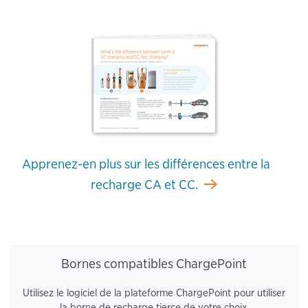
Apprenez-en plus sur les différences entre la
recharge CA et CC.
Bornes compatibles ChargePoint
Utilisez le logiciel de la plateforme ChargePoint pour utiliser
la borne de recharge tierce de votre choix.