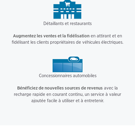
Détaillants et restaurants
Augmentez les ventes et la fidélisation
en attirant et en
fidélisant les clients propriétaires de véhicules électriques.
Concessionnaires automobiles
Bénéficiez de nouvelles sources de revenus
avec la
recharge rapide en courant continu, un service à valeur
ajoutée facile à utiliser et à entretenir.