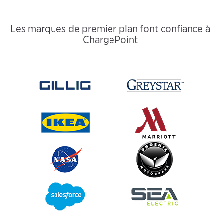
Les marques de premier plan font confiance à
ChargePoint