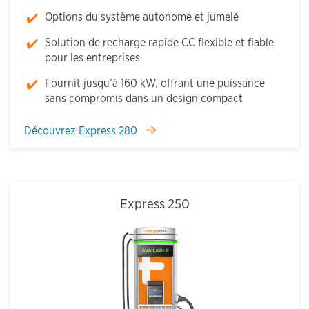
Options du système autonome et jumelé
Solution de recharge rapide CC flexible et fiable
pour les entreprises
Fournit jusqu’à 160 kW, offrant une puissance
sans compromis dans un design compact
Découvrez Express 280
Express 250