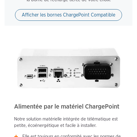
Afficher les bornes ChargePoint Compatible
Alimentée par le matériel ChargePoint
Notre solution matérielle intégrée de télématique est
petite, écoénergétique et facile à installer.
Elle est toujours en conformité avec les normes de