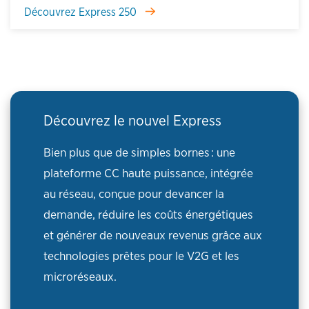
Découvrez Express 250
Découvrez le nouvel Express
Bien plus que de simples bornes : une
plateforme CC haute puissance, intégrée
au réseau, conçue pour devancer la
demande, réduire les coûts énergétiques
et générer de nouveaux revenus grâce aux
technologies prêtes pour le V2G et les
microréseaux.