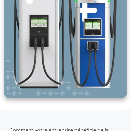
Comment votre entreprise bénéficie de la