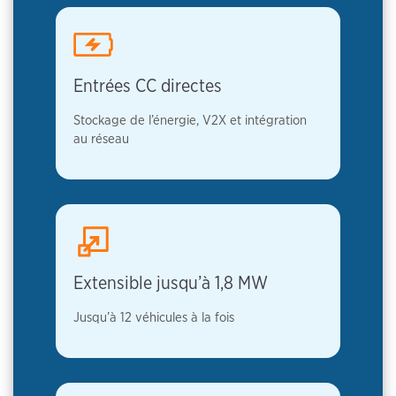
Entrées CC directes
Stockage de l’énergie, V2X et intégration
au réseau
Extensible jusqu’à 1,8 MW
Jusqu’à 12 véhicules à la fois