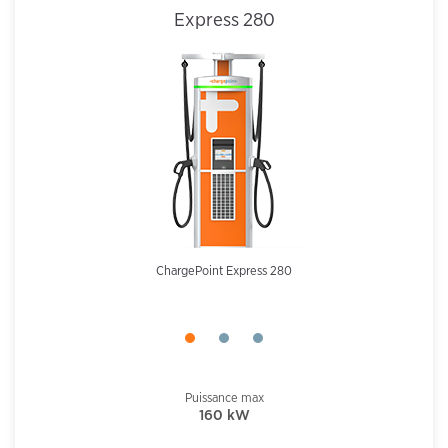
Express 280
ChargePoint Express 280
Puissance max
160 kW