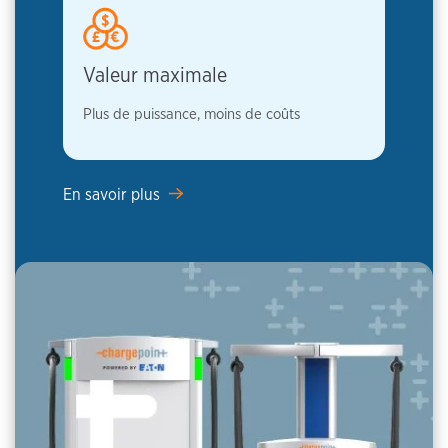
Valeur maximale
Plus de puissance, moins de coûts
En savoir plus