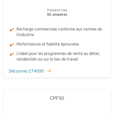
Puissance max
30 ampères
Recharge commerciale conforme aux normes de
l'industrie
Performances et fiabilité éprouvées
L'idéal pour les programmes de vente au détail,
résidentiels ou sur le lieu de travail
Découvrez CT4000
CPF50