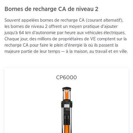
Bornes de recharge CA de niveau 2
Souvent appelées bornes de recharge CA (courant alternatif),
les bornes de niveau 2 offrent un moyen pratique d'ajouter
jusqu'à 64 km d'autonomie par heure aux véhicules électriques.
Chaque jour, des millions de propriétaires de VE comptent sur la
recharge CA pour faire le plein d'énergie là où ils passent la
majeure partie de leur temps — à la maison, au travail et en ville.
CP6000