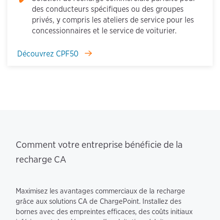
des conducteurs spécifiques ou des groupes
privés, y compris les ateliers de service pour les
concessionnaires et le service de voiturier.
Découvrez CPF50
Comment votre entreprise bénéficie de la
recharge CA
Maximisez les avantages commerciaux de la recharge
grâce aux solutions CA de ChargePoint. Installez des
bornes avec des empreintes efficaces, des coûts initiaux