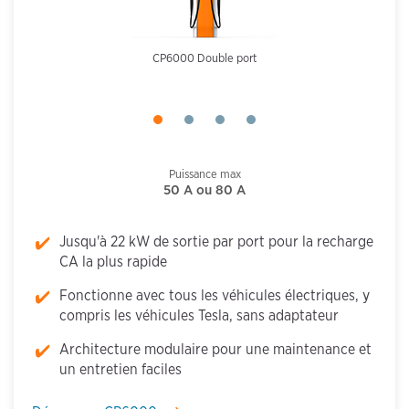
CP6000 Double port
Puissance max
50 A ou 80 A
Jusqu'à 22 kW de sortie par port pour la recharge
CA la plus rapide
Fonctionne avec tous les véhicules électriques, y
compris les véhicules Tesla, sans adaptateur
Architecture modulaire pour une maintenance et
un entretien faciles