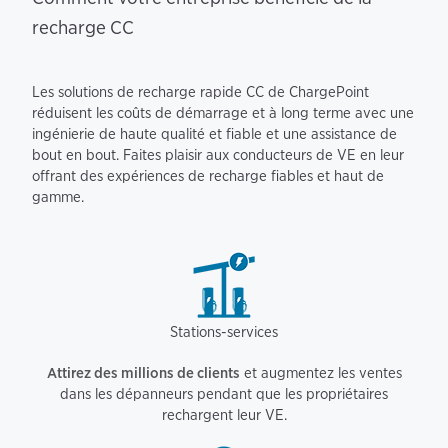
recharge CC
Les solutions de recharge rapide CC de ChargePoint
réduisent les coûts de démarrage et à long terme avec une
ingénierie de haute qualité et fiable et une assistance de
bout en bout. Faites plaisir aux conducteurs de VE en leur
offrant des expériences de recharge fiables et haut de
gamme.
Stations-services
Attirez des millions de clients
et augmentez les ventes
dans les dépanneurs pendant que les propriétaires
rechargent leur VE.