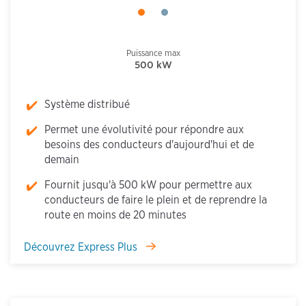
Puissance max
500 kW
Système distribué
Permet une évolutivité pour répondre aux
besoins des conducteurs d'aujourd'hui et de
demain
Fournit jusqu'à 500 kW pour permettre aux
conducteurs de faire le plein et de reprendre la
route en moins de 20 minutes
Découvrez Express Plus