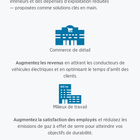
inférieurs et des dépenses d'exploitation réduites
— proposées comme solutions clés en main.
Commerce de détail
Augmentez les revenus
en attirant les conducteurs de
véhicules électriques et en optimisant le temps d'arrêt des
clients.
Milieux de travail
Augmentez la satisfaction des employés
et réduisez les
émissions de gaz à effet de serre pour atteindre vos
objectifs de durabilité.