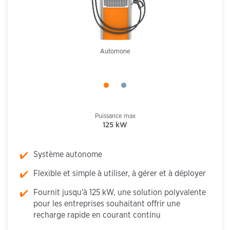
Automone
Puissance max
125 kW
Système autonome
Flexible et simple à utiliser, à gérer et à déployer
Fournit jusqu'à 125 kW, une solution polyvalente
pour les entreprises souhaitant offrir une
recharge rapide en courant continu