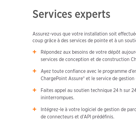
Services experts
Assurez-vous que votre installation soit effect
coup grâce à des services de pointe et à un sout
Répondez aux besoins de votre dépôt aujour
services de conception et de construction C
Ayez toute confiance avec le programme d’en
ChargePoint Assure® et le service de gestion
Faites appel au soutien technique 24 h sur 2
ininterrompues.
Intégrez-le à votre logiciel de gestion de parc
de connecteurs et d’API prédéfinis.