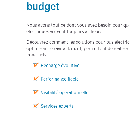
budget
Nous avons tout ce dont vous avez besoin pour qu
électriques arrivent toujours à l’heure.
Découvrez comment les solutions pour bus électri
optimisent le ravitaillement, permettent de réalise
ponctuels.
Recharge évolutive
Performance fiable
Visibilité opérationnelle
Services experts