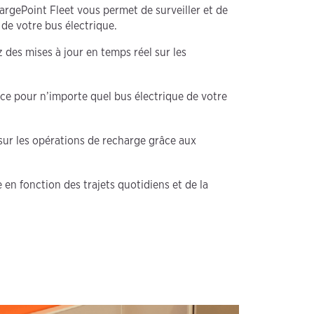
argePoint Fleet vous permet de surveiller et de
 de votre bus électrique.
z des mises à jour en temps réel sur les
nce pour n’importe quel bus électrique de votre
 sur les opérations de recharge grâce aux
n fonction des trajets quotidiens et de la