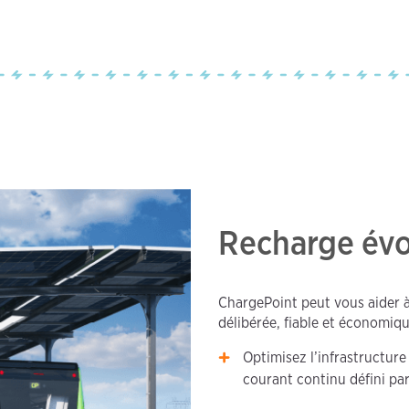
Recharge évo
ChargePoint peut vous aider à
délibérée, fiable et économiqu
Optimisez l’infrastructure
courant continu défini par 