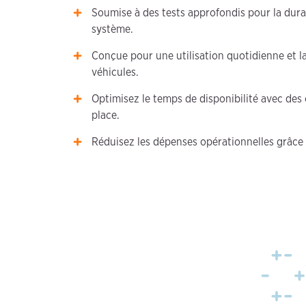
Soumise à des tests approfondis pour la dura
système.
Conçue pour une utilisation quotidienne et la 
véhicules.
Optimisez le temps de disponibilité avec de
place.
Réduisez les dépenses opérationnelles grâce 