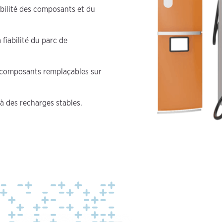
bilité des composants et du
fiabilité du parc de
s composants remplaçables sur
à des recharges stables.