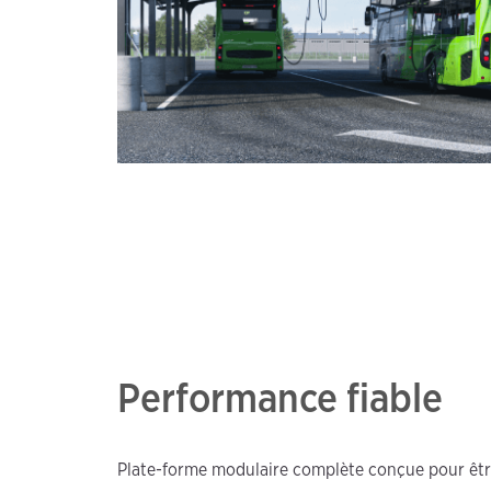
Performance fiable
Plate-forme modulaire complète conçue pour être 