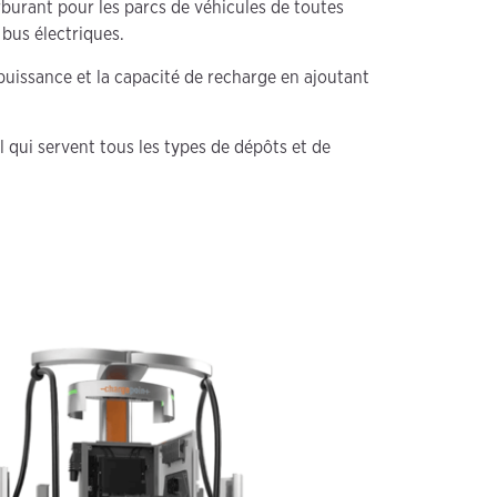
rburant pour les parcs de véhicules de toutes
e bus électriques.
uissance et la capacité de recharge en ajoutant
 qui servent tous les types de dépôts et de