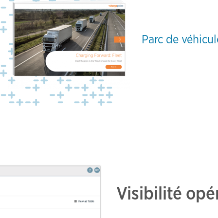
Parc de véhicu
Visibilité opé