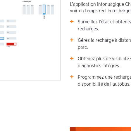
L’application infonuagique Ch
voir en temps réel la recharge
Surveillez l’état et obtene
recharges.
Gérez la recharge à dista
parc.
Obtenez plus de visibilité
diagnostics intégrés.
Programmez une recharge e
disponibilité de l’autobus.