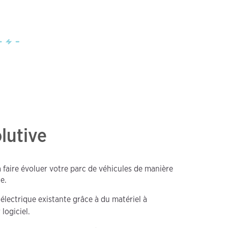
lutive
 faire évoluer votre parc de véhicules de manière
e.
 électrique existante grâce à du matériel à
logiciel.