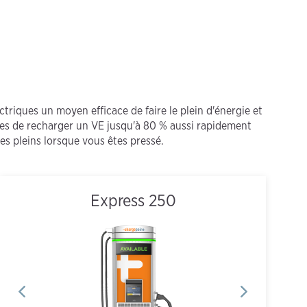
triques un moyen efficace de faire le plein d'énergie et
ires de recharger un VE jusqu'à 80 % aussi rapidement
les pleins lorsque vous êtes pressé.
Express 250