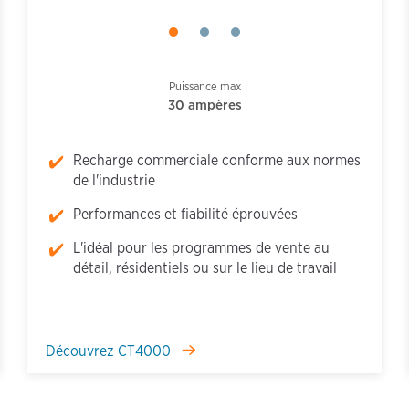
Puissance max
30 ampères
Recharge commerciale conforme aux normes
de l'industrie
Performances et fiabilité éprouvées
L'idéal pour les programmes de vente au
détail, résidentiels ou sur le lieu de travail
Découvrez CT4000