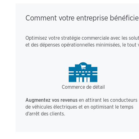
Comment votre entreprise bénéficie
Optimisez votre stratégie commerciale avec les solut
et des dépenses opérationnelles minimisées, le tout 
Commerce de détail
Augmentez vos revenus
en attirant les conducteurs
de véhicules électriques et en optimisant le temps
d'arrêt des clients.