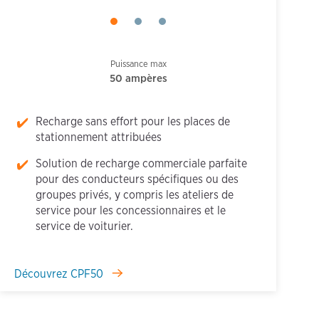
Puissance max
50 ampères
Recharge sans effort pour les places de
stationnement attribuées
Solution de recharge commerciale parfaite
pour des conducteurs spécifiques ou des
groupes privés, y compris les ateliers de
service pour les concessionnaires et le
service de voiturier.
Découvrez CPF50