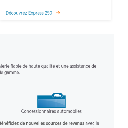
Découvrez Express 250
erie fiable de haute qualité et une assistance de
 de gamme.
Concessionnaires automobiles
Bénéficiez de nouvelles sources de revenus
avec la