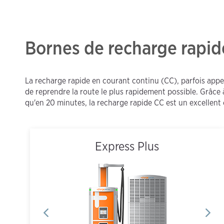
Bornes de recharge rapid
La recharge rapide en courant continu (CC), parfois appel
de reprendre la route le plus rapidement possible. Grâce
qu'en 20 minutes, la recharge rapide CC est un excellent c
Express Plus