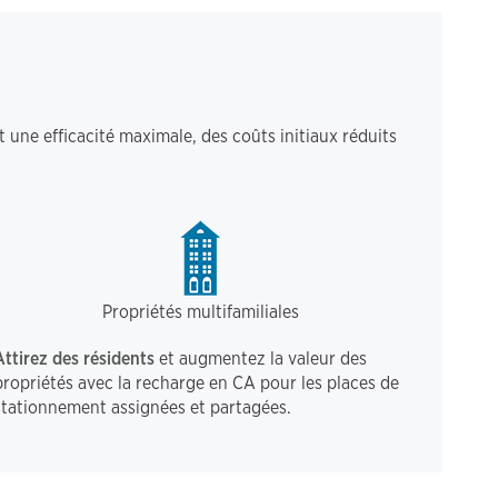
 une efficacité maximale, des coûts initiaux réduits
Propriétés multifamiliales
Attirez des résidents
et augmentez la valeur des
propriétés avec la recharge en CA pour les places de
stationnement assignées et partagées.