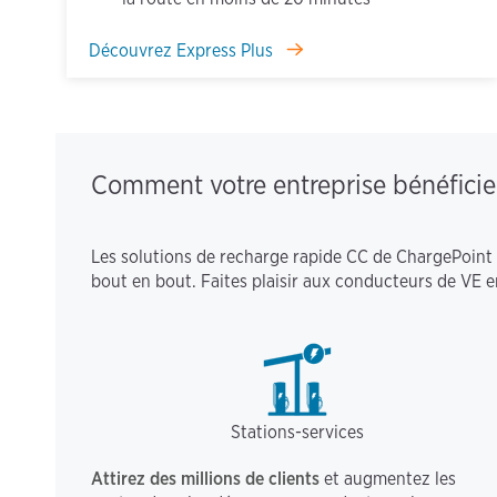
Découvrez Express Plus
Comment votre entreprise bénéficie
Les solutions de recharge rapide CC de ChargePoint r
bout en bout. Faites plaisir aux conducteurs de VE 
Stations-services
Attirez des millions de clients
et augmentez les