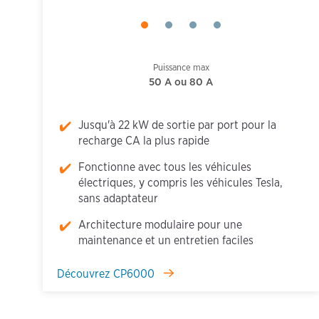
Puissance max
50 A ou 80 A
Jusqu'à 22 kW de sortie par port pour la
recharge CA la plus rapide
Fonctionne avec tous les véhicules
électriques, y compris les véhicules Tesla,
sans adaptateur
Architecture modulaire pour une
maintenance et un entretien faciles
Découvrez CP6000