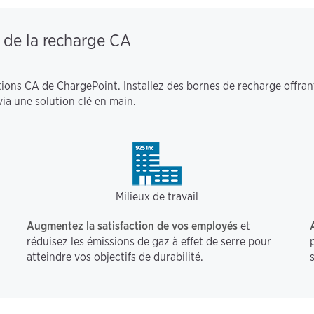
 de la recharge CA
ions CA de ChargePoint. Installez des bornes de recharge offrant
via une solution clé en main.
Milieux de travail
Augmentez la satisfaction de vos employés
et
réduisez les émissions de gaz à effet de serre pour
atteindre vos objectifs de durabilité.