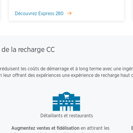
Découvrez Express 280
 de la recharge CC
éduisent les coûts de démarrage et à long terme avec une ingéni
en leur offrant des expériences une expérience de recharge haut
Détaillants et restaurants
Augmentez ventes et fidélisation
en attirant les