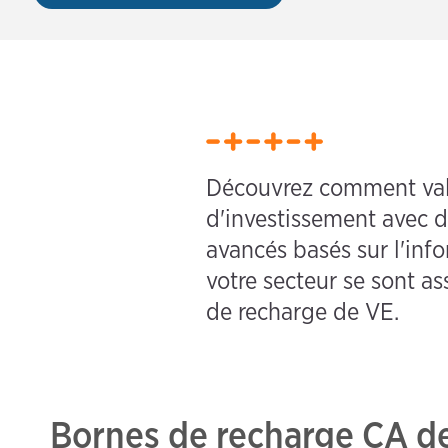
Découvrez comment valo
d'investissement avec d
avancés basés sur l'inf
votre secteur se sont 
de recharge de VE.
Bornes de recharge CA de