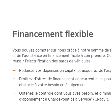
Financement flexible
Vous pouvez compter sur nous grâce à notre gamme de se
et de l’assistance en financement facile à comprendre. 
réussir l’électrification des parcs de véhicules.
Réduisez vos dépenses en capital et acquérez de l’ex
Profitez d’offres de financement concurrentielles pour
obstacle à votre besoin en équipement.
Obtenez le contrôle dont vous avez besoin, et diminuez
®️
®️
d’abonnement à ChargePoint as a Service
(CPaaS
).