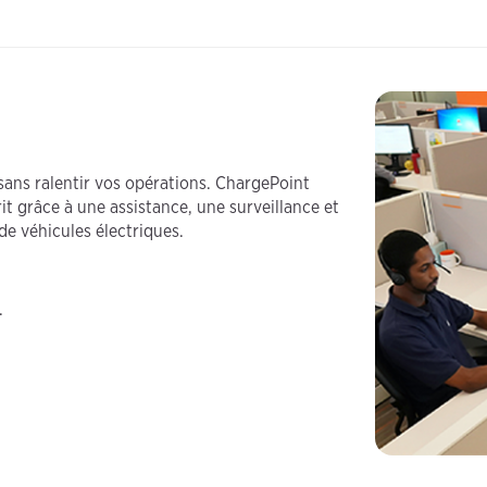
 sans ralentir vos opérations. ChargePoint
it grâce à une assistance, une surveillance et
e véhicules électriques.
.