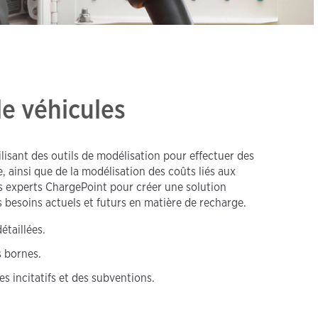
de véhicules
ilisant des outils de modélisation pour effectuer des
e, ainsi que de la modélisation des coûts liés aux
es experts ChargePoint pour créer une solution
 besoins actuels et futurs en matière de recharge.
étaillées.
 bornes.
s incitatifs et des subventions.