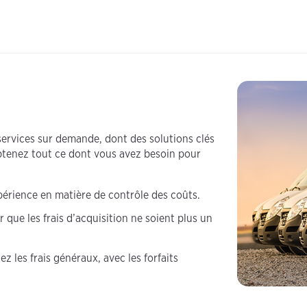
rvices sur demande, dont des solutions clés
Obtenez tout ce dont vous avez besoin pour
périence en matière de contrôle des coûts.
 que les frais d’acquisition ne soient plus un
 les frais généraux, avec les forfaits