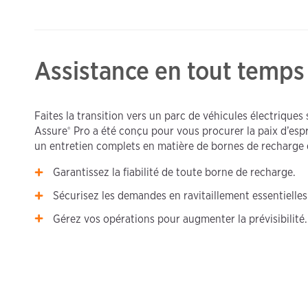
Assistance en tout temps
Faites la transition vers un parc de véhicules électriques
®
Assure
Pro a été conçu pour vous procurer la paix d’espr
un entretien complets en matière de bornes de recharge d
Garantissez la fiabilité de toute borne de recharge.
Sécurisez les demandes en ravitaillement essentielles
Gérez vos opérations pour augmenter la prévisibilité.