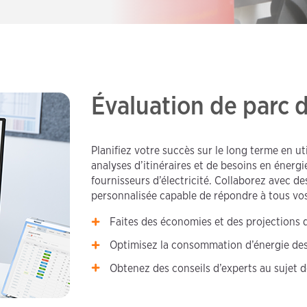
Évaluation de parc 
Planifiez votre succès sur le long terme en ut
analyses d’itinéraires et de besoins en énergi
fournisseurs d’électricité. Collaborez avec d
personnalisée capable de répondre à tous vos
Faites des économies et des projections d
Optimisez la consommation d’énergie des
Obtenez des conseils d’experts au sujet de