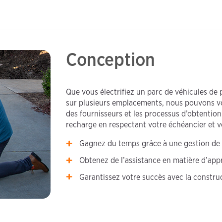
Conception
Que vous électrifiez un parc de véhicules de
sur plusieurs emplacements, nous pouvons vou
des fournisseurs et les processus d’obtentio
recharge en respectant votre échéancier et v
Gagnez du temps grâce à une gestion de 
Obtenez de l’assistance en matière d’app
Garantissez votre succès avec la construct