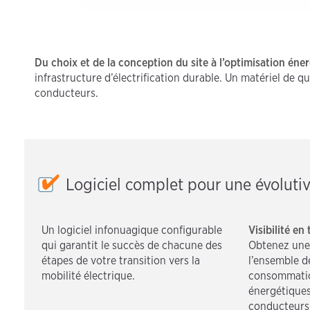
Du choix et de la conception du site à l’optimisation én
infrastructure d’électrification durable. Un matériel de 
conducteurs.
Logiciel complet pour une évolutivit
Un logiciel infonuagique configurable
Visibilité en
qui garantit le succès de chacune des
Obtenez une v
étapes de votre transition vers la
l’ensemble de
mobilité électrique.
consommatio
énergétiques
conducteurs 