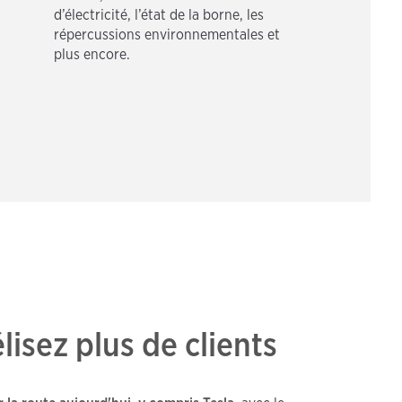
d’électricité, l’état de la borne, les
répercussions environnementales et
plus encore.
élisez plus de clients