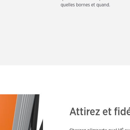
quelles bornes et quand.
Attirez et fid