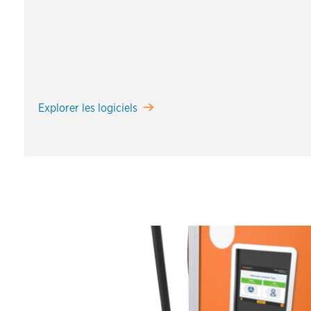
Explorer les logiciels