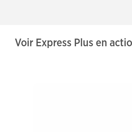
Voir Express Plus en acti