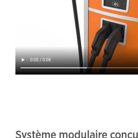
Système modulaire conçu