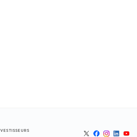
NVESTISSEURS