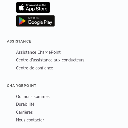
ASSISTANCE
Assistance ChargePoint
Centre d’assistance aux conducteurs
Centre de confiance
CHARGEPOINT
Qui nous sommes
Durabilité
Carrières
Nous contacter