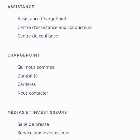
ASSISTANCE
Assistance ChargePoint
Centre d’assistance aux conducteurs
Centre de confiance
CHARGEPOINT
Qui nous sommes
Durabilité
Carrières
Nous contacter
MÉDIAS ET INVESTISSEURS
Salle de presse
Service aux investisseurs