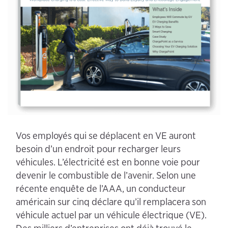
Vos employés qui se déplacent en VE auront
besoin d’un endroit pour recharger leurs
véhicules. L’électricité est en bonne voie pour
devenir le combustible de l’avenir. Selon une
récente enquête de l’AAA, un conducteur
américain sur cinq déclare qu’il remplacera son
véhicule actuel par un véhicule électrique (VE).