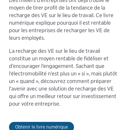
Des milliers d’entreprises ont déjà trouvé le
moyen de tirer profit de la tendance de la
recharge des VE sur le lieu de travail. Ce livre
numérique explique pourquoi il est rentable
pour les entreprises de recharger les VE de
leurs employés.
La recharge des VE sur le lieu de travail
constitue un moyen rentable de fidéliser et
d’encourager l’engagement. Sachant que
l’électromobilité n’est plus un « si », mais plutôt
un « quand », découvrez comment préparer
l’avenir avec une solution de recharge des VE
qui offre un meilleur retour sur investissement
pour votre entreprise.
Obtenir le livre numérique