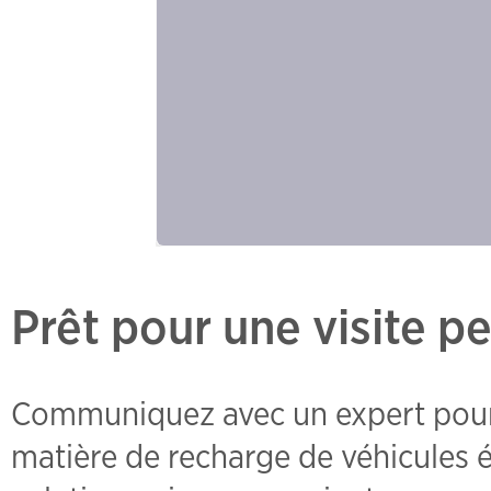
Prêt pour une visite p
Communiquez avec un expert pour 
matière de recharge de véhicules é