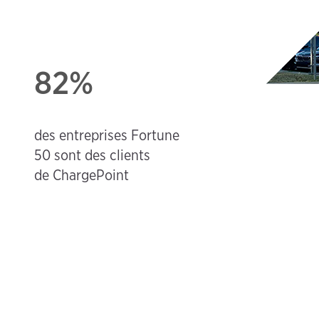
82%
des entreprises Fortune
50 sont des clients
de ChargePoint