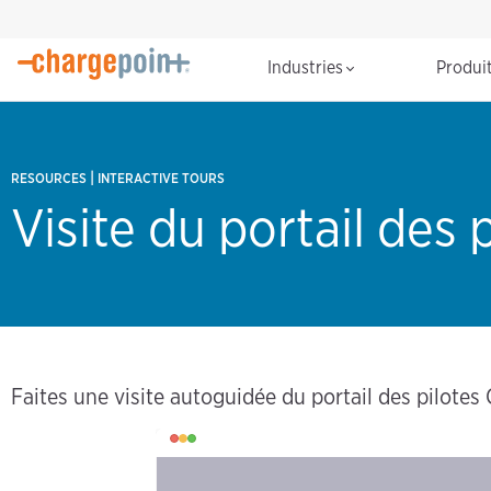
Industries
Produi
|
RESOURCES
INTERACTIVE TOURS
Visite du portail des
Faites une visite autoguidée du portail des pilotes 