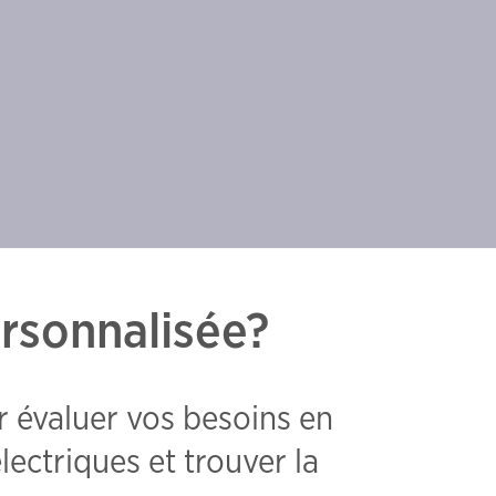
ersonnalisée?
évaluer vos besoins en
lectriques et trouver la