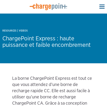
To
na
|
RESOURCES
VIDEOS
ChargePoint Express : haute
puissance et faible encombrement
La borne ChargePoint Express est tout ce
que vous attendez d’une borne de
recharge rapide CC. Elle est aussi facile à
utiliser qu’une borne de recharge
ChargePoint CA. Grâce à sa conception