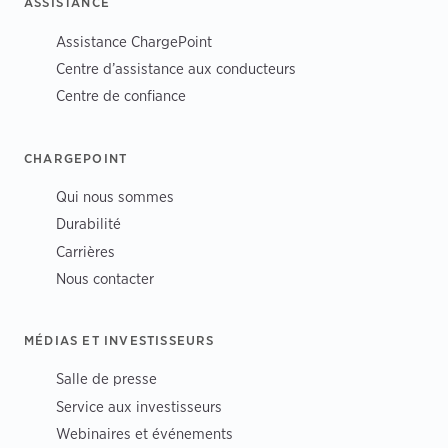
ASSISTANCE
Assistance ChargePoint
Centre d’assistance aux conducteurs
Centre de confiance
CHARGEPOINT
Qui nous sommes
Durabilité
Carrières
Nous contacter
MÉDIAS ET INVESTISSEURS
Salle de presse
Service aux investisseurs
Webinaires et événements