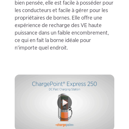
bien pensée, elle est facile à posséder pour
les conducteurs et facile à gérer pour les
propriétaires de bornes. Elle offre une
expérience de recharge des VE haute
puissance dans un faible encombrement,
ce qui en fait la borne idéale pour
n’importe quel endroit.