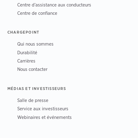
Centre d’assistance aux conducteurs
Centre de confiance
CHARGEPOINT
Qui nous sommes
Durabilité
Carrières
Nous contacter
MÉDIAS ET INVESTISSEURS
Salle de presse
Service aux investisseurs
Webinaires et événements