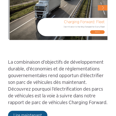
La combinaison d’objectifs de développement
durable, d’économies et de réglementations
gouvernementales rend opportun d’électrifier
son parc de véhicules dès maintenant.
Découvrez pourquoi l’électrification des parcs
de véhicules est la voie à suivre dans notre
rapport de parc de véhicules Charging Forward.
Lire maintenant