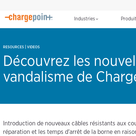
Industries
Produi
|
RESOURCES
VIDEOS
Découvrez les nouvel
vandalisme de Charg
Introduction de nouveaux câbles résistants aux co
réparation et les temps d'arrêt de la borne en raiso