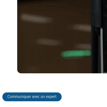
Communiquer avec un expert