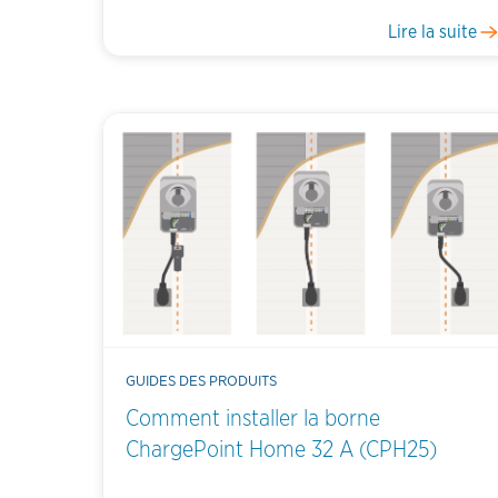
Lire la suite
GUIDES DES PRODUITS
Comment installer la borne
ChargePoint Home 32 A (CPH25)