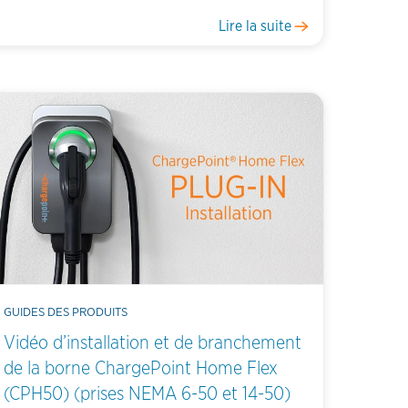
Lire la suite
GUIDES DES PRODUITS
Vidéo d’installation et de branchement
de la borne ChargePoint Home Flex
(CPH50) (prises NEMA 6-50 et 14-50)