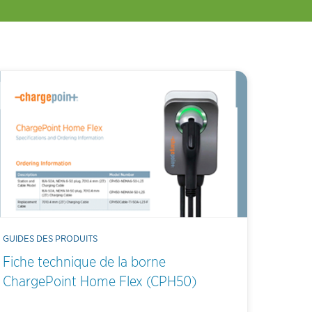
GUIDES DES PRODUITS
Fiche technique de la borne
ChargePoint Home Flex (CPH50)