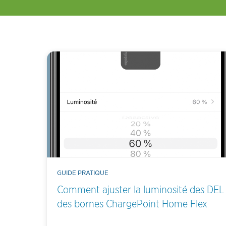
GUIDE PRATIQUE
Comment ajuster la luminosité des DEL
des bornes ChargePoint Home Flex