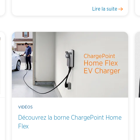
Lire la suite
VIDÉOS
Découvrez la borne ChargePoint Home
Flex