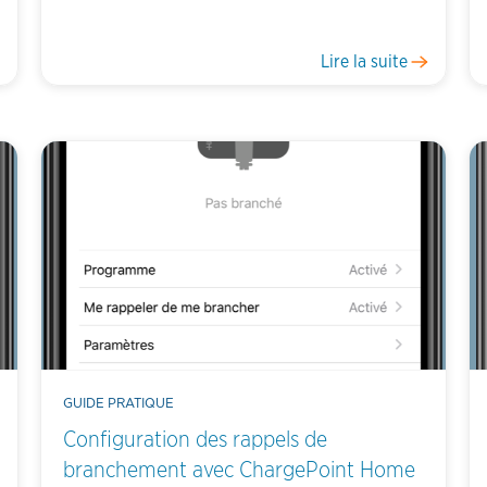
Lire la suite
GUIDE PRATIQUE
Configuration des rappels de
branchement avec ChargePoint Home