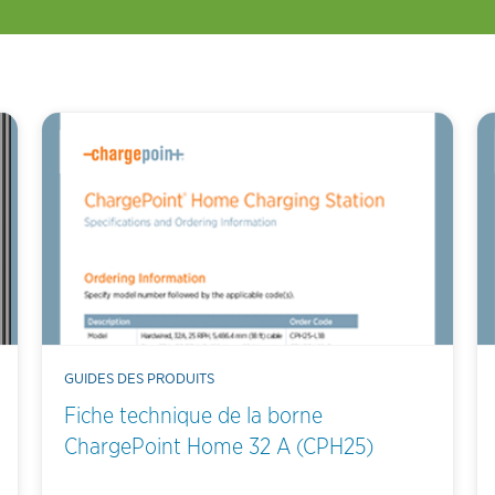
GUIDES DES PRODUITS
Fiche technique de la borne
ChargePoint Home 32 A (CPH25)