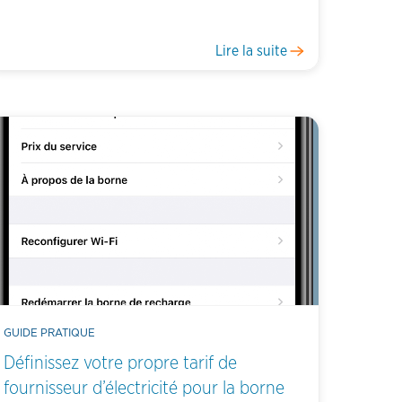
Lire la suite
GUIDE PRATIQUE
Définissez votre propre tarif de
fournisseur d’électricité pour la borne