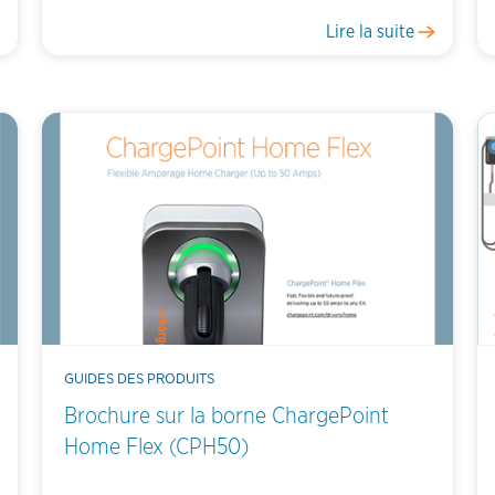
Lire la suite
GUIDES DES PRODUITS
Brochure sur la borne ChargePoint
Home Flex (CPH50)