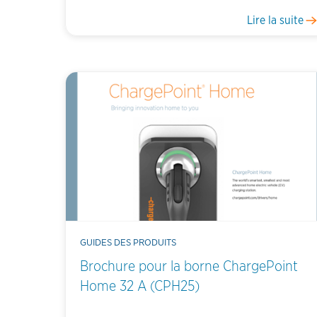
Lire la suite
GUIDES DES PRODUITS
Brochure pour la borne ChargePoint
Home 32 A (CPH25)