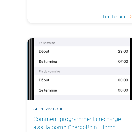
Lire la suite
GUIDE PRATIQUE
Comment programmer la recharge
avec la borne ChargePoint Home