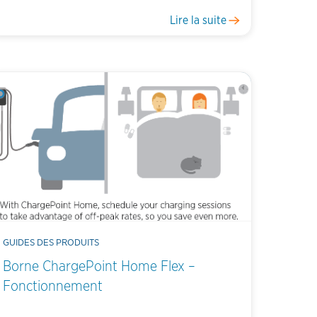
Lire la suite
GUIDES DES PRODUITS
Borne ChargePoint Home Flex –
Fonctionnement