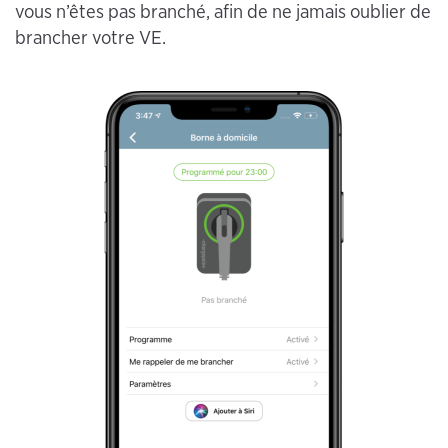
vous n’êtes pas branché, afin de ne jamais oublier de
brancher votre VE.