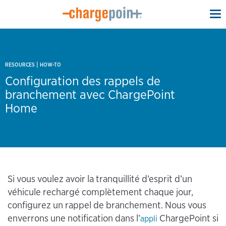
To
na
|
RESOURCES
HOW-TO
Configuration des rappels de
branchement avec ChargePoint
Home
Si vous voulez avoir la tranquillité d’esprit d’un
véhicule rechargé complètement chaque jour,
configurez un rappel de branchement. Nous vous
enverrons une notification dans l’
ChargePoint si
appli