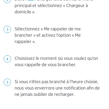
principal et sélectionnez « Chargeur à
domicile ».
Sélectionnez « Me rappeler de me
3
brancher » et activez l’option « Me
rappeler ».
Choisissez le moment où vous voulez qu’on
4
vous rappelle de vous brancher.
Si vous n’êtes pas branché à l’heure choisie,
5
nous vous enverrons une notification afin de
ne jamais oublier de recharger.