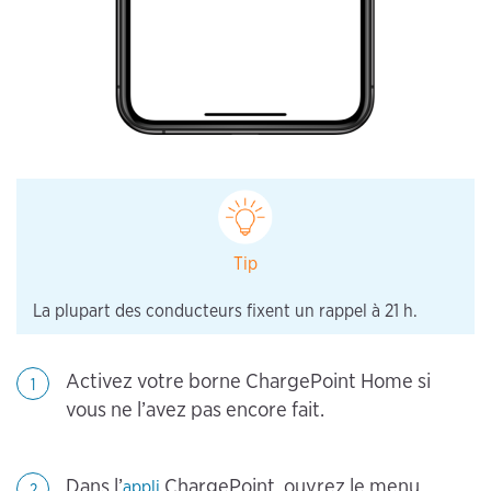
Tip
La plupart des conducteurs fixent un rappel à 21 h.
Activez votre borne ChargePoint Home si
1
vous ne l’avez pas encore fait.
Dans l’
ChargePoint, ouvrez le menu
appli
2