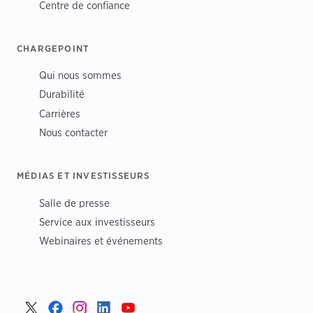
Centre de confiance
CHARGEPOINT
Qui nous sommes
Durabilité
Carrières
Nous contacter
MÉDIAS ET INVESTISSEURS
Salle de presse
Service aux investisseurs
Webinaires et événements