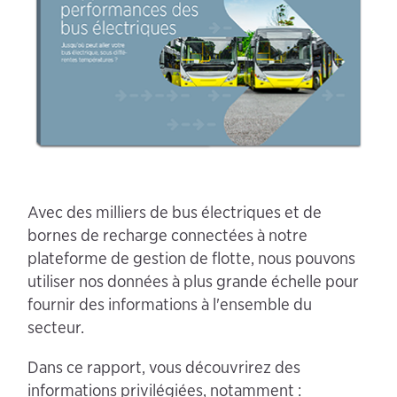
Avec des milliers de bus électriques et de
bornes de recharge connectées à notre
plateforme de gestion de flotte, nous pouvons
utiliser nos données à plus grande échelle pour
fournir des informations à l'ensemble du
secteur.
Dans ce rapport, vous découvrirez des
informations privilégiées, notamment :