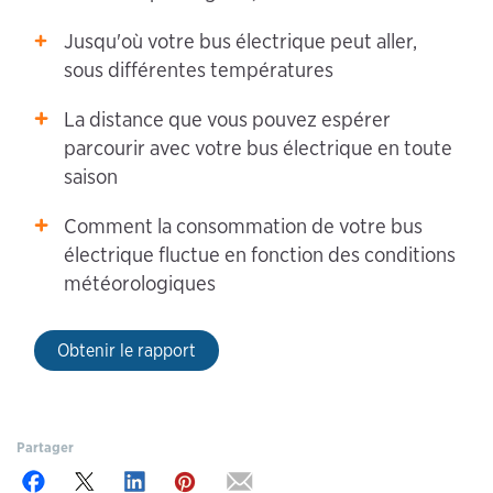
Jusqu'où votre bus électrique peut aller,
sous différentes températures
La distance que vous pouvez espérer
parcourir avec votre bus électrique en toute
saison
Comment la consommation de votre bus
électrique fluctue en fonction des conditions
météorologiques
Obtenir le rapport
Partager