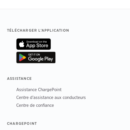
Footer
TÉLÉCHARGER L’APPLICATION
ASSISTANCE
Assistance ChargePoint
Centre d’assistance aux conducteurs
Centre de confiance
CHARGEPOINT