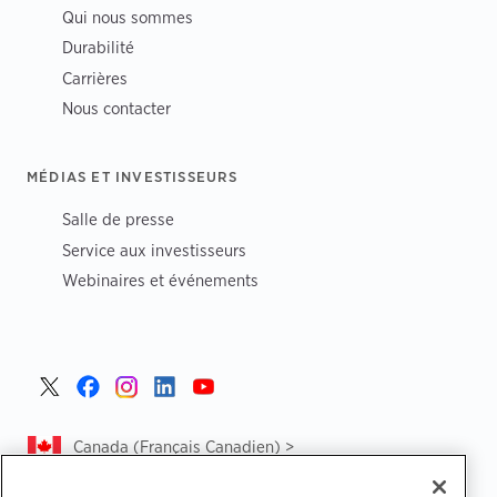
Qui nous sommes
Durabilité
Carrières
Nous contacter
MÉDIAS ET INVESTISSEURS
Salle de presse
Service aux investisseurs
Webinaires et événements
Canada (Français Canadien) >