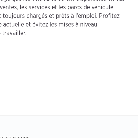
entes, les services et les parcs de véhicule
 toujours chargés et prêts à l’emploi. Profitez
actuelle et évitez les mises à niveau
travailler.