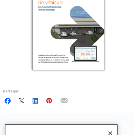
Partager