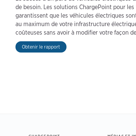
de besoin. Les solutions ChargePoint pour les v
garantissent que les véhicules électriques sont
au maximum de votre infrastructure électrique 
coûteuses sans avoir à modifier votre façon de 
Obtenir le rapport