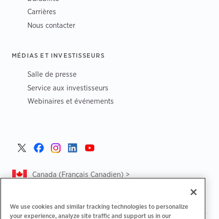
Carrières
Nous contacter
MÉDIAS ET INVESTISSEURS
Salle de presse
Service aux investisseurs
Webinaires et événements
Canada (Français Canadien) >
We use cookies and similar tracking technologies to personalize
your experience, analyze site traffic and support us in our