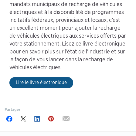
mandats municipaux de recharge de véhicules
électriques et à la disponibilité de programmes
incitatifs fédéraux, provinciaux et locaux, c’est
un excellent moment pour ajouter la recharge
de véhicules électriques aux services offerts par
votre stationnement. Lisez ce livre électronique
pour en savoir plus sur l’état de l’industrie et sur
la façon de vous lancer dans la recharge de
véhicules électriques.
Lire le livre électronique
Partager