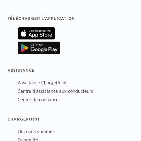
Footer
TÉLÉCHARGER L’APPLICATION
ASSISTANCE
Assistance ChargePoint
Centre d’assistance aux conducteurs
Centre de confiance
CHARGEPOINT
Qui nous sommes
Durabilité