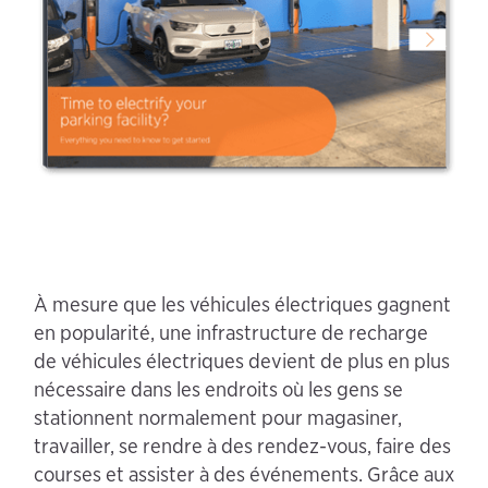
À mesure que les véhicules électriques gagnent
en popularité, une infrastructure de recharge
de véhicules électriques devient de plus en plus
nécessaire dans les endroits où les gens se
stationnent normalement pour magasiner,
travailler, se rendre à des rendez-vous, faire des
courses et assister à des événements. Grâce aux