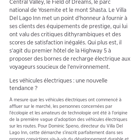
Central Valley, le Field of Dreams, le parc
national de Yosemite et le mont Shasta. Le Villa
Del Lago Inn met un point d'honneur à fournir à
ses clients des équipements de prestige, qui lui
ont valu des critiques dithyrambiques et des
scores de satisfaction inégalés. Qui plus est, il
s'agit du premier hôtel de la Highway 5 à
proposer des bornes de recharge électrique aux
voyageurs soucieux de l'environnement.
Les véhicules électriques : une nouvelle
tendance ?
À mesure que les véhicules électriques ont commencé à
affluer sur le marché, les personnes concernées par
l'écologie et les amateurs de technologie ont été à l'origine
de la première vague d'adoption des véhicules électriques
sur les routes. Pour Dominic Speno, directeur du Villa Del
Lago Inn, cette démarche s'inscrit parfaitement dans ses
propres convictions vis-à-vis du développement durable et