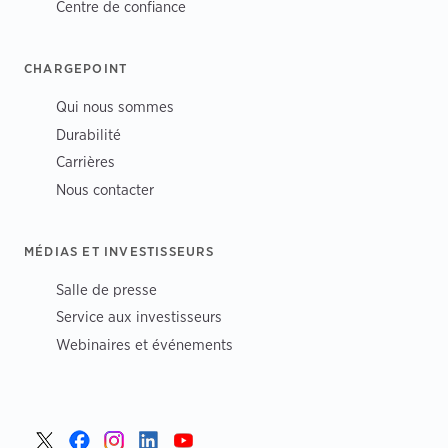
Centre de confiance
CHARGEPOINT
Qui nous sommes
Durabilité
Carrières
Nous contacter
MÉDIAS ET INVESTISSEURS
Salle de presse
Service aux investisseurs
Webinaires et événements