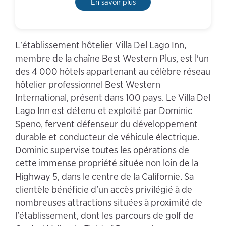
En savoir plus
L'établissement hôtelier Villa Del Lago Inn,
membre de la chaîne Best Western Plus, est l'un
des 4 000 hôtels appartenant au célèbre réseau
hôtelier professionnel Best Western
International, présent dans 100 pays. Le Villa Del
Lago Inn est détenu et exploité par Dominic
Speno, fervent défenseur du développement
durable et conducteur de véhicule électrique.
Dominic supervise toutes les opérations de
cette immense propriété située non loin de la
Highway 5, dans le centre de la Californie. Sa
clientèle bénéficie d'un accès privilégié à de
nombreuses attractions situées à proximité de
l'établissement, dont les parcours de golf de