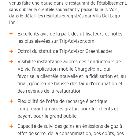
venus faire une pause dans le restaurant de l'établissement,
sans oublier la clientèle souhaitant y passer la nuit. Voici,
dans le détail, les résultats enregistrés par Villa Del Lago
Inn :
Excellents avis de la part des utilisateurs et notes
les plus élevées sur TripAdvisor.com
Octroi du statut de TripAdvisor GreenLeader
Visibilité instantanée auprès des conducteurs de
VE via l'application mobile ChargePoint, qui
favorise la clientèle nouvelle et la fidélisation et, au
final, génère une hausse des taux d'occupation et
des revenus de la restauration
Flexibilité de l'offre de recharge électrique
comprenant un accès gratuit pour les clients et
payant pour le grand public
Capacité de suivi des gains en émissions de gaz à
effet de serre, de la consommation, des coûts, des