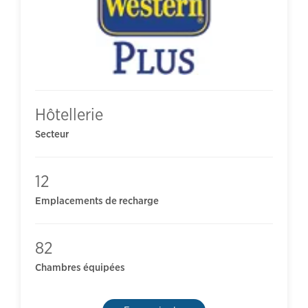
Hôtellerie
Secteur
12
Emplacements de recharge
82
Chambres équipées