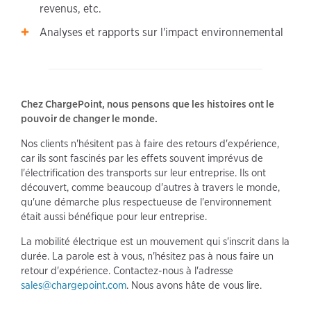
revenus, etc.
Analyses et rapports sur l'impact environnemental
Chez ChargePoint, nous pensons que les histoires ont le
pouvoir de changer le monde.
Nos clients n'hésitent pas à faire des retours d'expérience,
car ils sont fascinés par les effets souvent imprévus de
l'électrification des transports sur leur entreprise. Ils ont
découvert, comme beaucoup d'autres à travers le monde,
qu'une démarche plus respectueuse de l'environnement
était aussi bénéfique pour leur entreprise.
La mobilité électrique est un mouvement qui s'inscrit dans la
durée. La parole est à vous, n'hésitez pas à nous faire un
retour d'expérience. Contactez-nous à l'adresse
sales@chargepoint.com
. Nous avons hâte de vous lire.