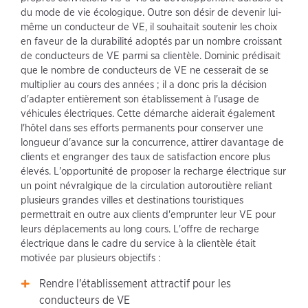
du mode de vie écologique. Outre son désir de devenir lui-
même un conducteur de VE, il souhaitait soutenir les choix
en faveur de la durabilité adoptés par un nombre croissant
de conducteurs de VE parmi sa clientèle. Dominic prédisait
que le nombre de conducteurs de VE ne cesserait de se
multiplier au cours des années ; il a donc pris la décision
d'adapter entièrement son établissement à l'usage de
véhicules électriques. Cette démarche aiderait également
l'hôtel dans ses efforts permanents pour conserver une
longueur d'avance sur la concurrence, attirer davantage de
clients et engranger des taux de satisfaction encore plus
élevés. L'opportunité de proposer la recharge électrique sur
un point névralgique de la circulation autoroutière reliant
plusieurs grandes villes et destinations touristiques
permettrait en outre aux clients d'emprunter leur VE pour
leurs déplacements au long cours. L'offre de recharge
électrique dans le cadre du service à la clientèle était
motivée par plusieurs objectifs :
Rendre l'établissement attractif pour les
conducteurs de VE