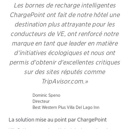
Les bornes de recharge intelligentes
ChargePoint ont fait de notre hôtel une
destination plus attrayante pour les
conducteurs de VE, ont renforcé notre
marque en tant que leader en matière
d'initiatives écologiques et nous ont
permis d'obtenir d'excellentes critiques
sur des sites réputés comme
TripAvisor.com.
Dominic Speno
Directeur
Best Western Plus Villa Del Lago Inn
La solution mise au point par ChargePoint