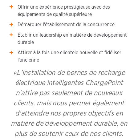
Offrir une expérience prestigieuse avec des
équipements de qualité supérieure
Démarquer l'établissement de la concurrence
Établir un leadership en matière de développement
durable
Attirer à la fois une clientèle nouvelle et fidéliser
l'ancienne
L'installation de bornes de recharge
électrique intelligentes ChargePoint
n'attire pas seulement de nouveaux
clients, mais nous permet également
d'atteindre nos propres objectifs en
matière de développement durable, en
plus de soutenir ceux de nos clients.