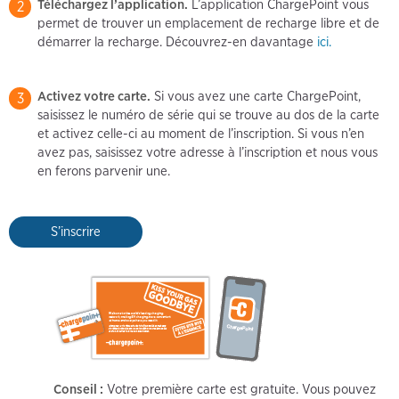
Téléchargez l’application.
L’application ChargePoint vous
2
permet de trouver un emplacement de recharge libre et de
démarrer la recharge. Découvrez-en davantage
ici.
Activez votre carte.
Si vous avez une carte ChargePoint,
3
saisissez le numéro de série qui se trouve au dos de la carte
et activez celle-ci au moment de l’inscription. Si vous n’en
avez pas, saisissez votre adresse à l’inscription et nous vous
en ferons parvenir une.
S’inscrire
Conseil :
Votre première carte est gratuite. Vous pouvez