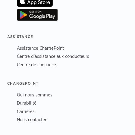
ASSISTANCE
Assistance ChargePoint
Centre d’assistance aux conducteurs
Centre de confiance
CHARGEPOINT
Qui nous sommes
Durabilité
Carrières
Nous contacter