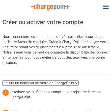
To
na
Créer ou activer votre compte
Nous connectons les conducteurs de véhicules électriques à une
meilleure façon de conduire. Grâce à ChargePoint, recharger votre
voiture pendant vos déplacements n’a jamais été aussi facile.
Notre réseau vous permet de connaître la disponibilité des bornes
en temps réel pour vous éviter de vous déplacer vers une borne
occupée.
Inscrivez-vous.
Créez
un compte pour rejoindre le réseau
1
ChargePoint.