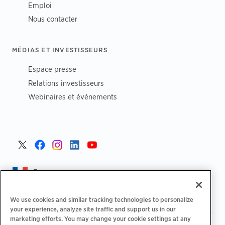
Emploi
Nous contacter
MÉDIAS ET INVESTISSEURS
Espace presse
Relations investisseurs
Webinaires et événements
France >
We use cookies and similar tracking technologies to personalize
your experience, analyze site traffic and support us in our
marketing efforts. You may change your cookie settings at any