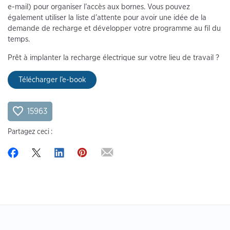
e-mail) pour organiser l’accès aux bornes. Vous pouvez
également utiliser la liste d’attente pour avoir une idée de la
demande de recharge et développer votre programme au fil du
temps.
Prêt à implanter la recharge électrique sur votre lieu de travail ?
Télécharger l’e-book
15963
Partagez ceci :