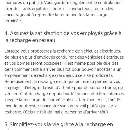
membres du public). Vous garderez également le contrôle pour
fixer des tarifs équitables pour les conducteurs, tout en les
encourageant à reprendre la route une fois la recharge
terminée.
4. Assurez la satisfaction de vos employés grâce à
la recharge en réseau
Lorsque vous proposerez la recharge de véhicules électriques,
de plus en plus d’employés conduiront des véhicules électriques
et vos bornes seront occupées ; il est même possible que des
gens commencent à arriver plus tôt pour pouvoir accéder à un
emplacement de recharge (j’ai déjà vu cela se produire !).
Heureusement, la recharge électrique en réseau permet à vos
employés d’intégrer la liste d’attente pour utiliser une borne, de
vérifier l’état de charge depuis leur téléphone et d’être informés
lorsque la recharge de leur véhicule est terminée. Ainsi, tout le
monde peut rester concentré sur son travail plutôt que sur la
recharge. (Cela ne fait de mal à personne d’arriver tôt.)
5. Simplifiez-vous la vie grâce à la recharge en