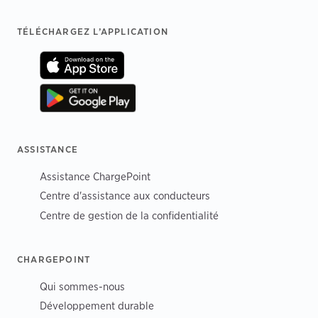
Footer
TÉLÉCHARGEZ L’APPLICATION
ASSISTANCE
Assistance ChargePoint
Centre d'assistance aux conducteurs
Centre de gestion de la confidentialité
CHARGEPOINT
Qui sommes-nous
Développement durable