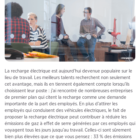
La recharge électrique est aujourd’hui devenue populaire sur le
lieu de travail. Les meilleurs talents recherchent non seulement
cet avantage, mais ils en tiennent également compte lorsqu’ils
choisissent leur poste : j’ai rencontré de nombreuses entreprises
de premier plan qui citent la recharge comme une demande
importante de la part des employés. En plus d’attirer les
employés qui conduisent des véhicules électriques, le fait de
proposer la recharge électrique peut contribuer à réduire les
émissions de gaz à effet de serre générées par ces employés qui
voyagent tous les jours jusqu’au travail. Celles-ci sont sûrement
bien plus élevées que ce que vous pensez : 33 % des émissions