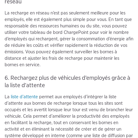
réseau
La recharge en réseau n’est pas seulement meilleure pour les
employés, elle est également plus simple pour vous. En tant que
responsable des ressources humaines ou du site, vous pouvez
utiliser votre tableau de bord ChargePoint pour voir le nombre
d’employés qui rechargent, gérer la consommation d’énergie afin
de réduire les coûts et vérifier rapidement la réduction de vos
émissions. Vous pouvez également surveiller les bornes à
distance et ajuster les frais de recharge pour maintenir les
bornes en service.
6. Rechargez plus de véhicules d’employés grâce à
la liste d’attente
La
liste d’attente
permet aux employés d’intégrer la liste
d’attente aux bornes de recharge lorsque tous les sites sont
occupés et les avertit lorsque leur tour est venu de brancher leur
véhicule. Cela permet d’améliorer la productivité des employés
en facilitant la recharge, tout en conservant les bornes en
activité et en éliminant la nécessité de créer et de gérer un
système développé en interne (comme une liste de diffusion par