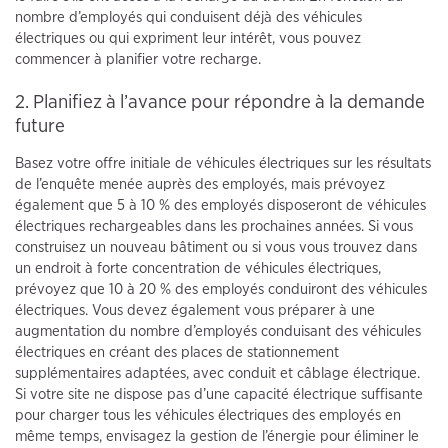
nombre d’employés qui conduisent déjà des véhicules
électriques ou qui expriment leur intérêt, vous pouvez
commencer à planifier votre recharge.
2. Planifiez à l’avance pour répondre à la demande
future
Basez votre offre initiale de véhicules électriques sur les résultats
de l’enquête menée auprès des employés, mais prévoyez
également que 5 à 10 % des employés disposeront de véhicules
électriques rechargeables dans les prochaines années. Si vous
construisez un nouveau bâtiment ou si vous vous trouvez dans
un endroit à forte concentration de véhicules électriques,
prévoyez que 10 à 20 % des employés conduiront des véhicules
électriques. Vous devez également vous préparer à une
augmentation du nombre d’employés conduisant des véhicules
électriques en créant des places de stationnement
supplémentaires adaptées, avec conduit et câblage électrique.
Si votre site ne dispose pas d’une capacité électrique suffisante
pour charger tous les véhicules électriques des employés en
même temps, envisagez la gestion de l’énergie pour éliminer le