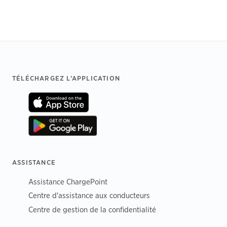
Footer
TÉLÉCHARGEZ L’APPLICATION
ASSISTANCE
Assistance ChargePoint
Centre d'assistance aux conducteurs
Centre de gestion de la confidentialité