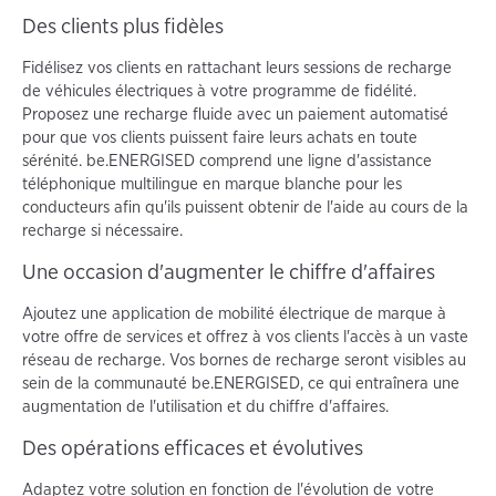
Des clients plus fidèles
Fidélisez vos clients en rattachant leurs sessions de recharge
de véhicules électriques à votre programme de fidélité.
Proposez une recharge fluide avec un paiement automatisé
pour que vos clients puissent faire leurs achats en toute
sérénité. be.ENERGISED comprend une ligne d'assistance
téléphonique multilingue en marque blanche pour les
conducteurs afin qu'ils puissent obtenir de l'aide au cours de la
recharge si nécessaire.
Une occasion d'augmenter le chiffre d'affaires
Ajoutez une application de mobilité électrique de marque à
votre offre de services et offrez à vos clients l'accès à un vaste
réseau de recharge. Vos bornes de recharge seront visibles au
sein de la communauté be.ENERGISED, ce qui entraînera une
augmentation de l'utilisation et du chiffre d'affaires.
Des opérations efficaces et évolutives
Adaptez votre solution en fonction de l'évolution de votre