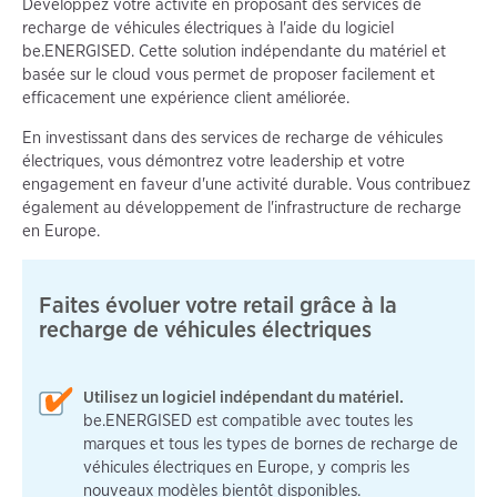
Développez votre activité en proposant des services de
recharge de véhicules électriques à l'aide du logiciel
be.ENERGISED. Cette solution indépendante du matériel et
basée sur le cloud vous permet de proposer facilement et
efficacement une expérience client améliorée.
En investissant dans des services de recharge de véhicules
électriques, vous démontrez votre leadership et votre
engagement en faveur d'une activité durable. Vous contribuez
également au développement de l'infrastructure de recharge
en Europe.
Faites évoluer votre retail grâce à la
recharge de véhicules électriques
Utilisez un logiciel indépendant du matériel.
be.ENERGISED est compatible avec toutes les
marques et tous les types de bornes de recharge de
véhicules électriques en Europe, y compris les
nouveaux modèles bientôt disponibles.