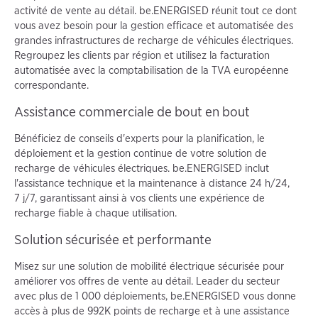
activité de vente au détail. be.ENERGISED réunit tout ce dont
vous avez besoin pour la gestion efficace et automatisée des
grandes infrastructures de recharge de véhicules électriques.
Regroupez les clients par région et utilisez la facturation
automatisée avec la comptabilisation de la TVA européenne
correspondante.
Assistance commerciale de bout en bout
Bénéficiez de conseils d'experts pour la planification, le
déploiement et la gestion continue de votre solution de
recharge de véhicules électriques. be.ENERGISED inclut
l'assistance technique et la maintenance à distance 24 h/24,
7 j/7, garantissant ainsi à vos clients une expérience de
recharge fiable à chaque utilisation.
Solution sécurisée et performante
Misez sur une solution de mobilité électrique sécurisée pour
améliorer vos offres de vente au détail. Leader du secteur
avec plus de 1 000 déploiements, be.ENERGISED vous donne
accès à plus de 992K points de recharge et à une assistance