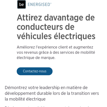
Attirez davantage de
conducteurs de
véhicules électriques
Améliorez l'expérience client et augmentez
vos revenus grâce à des services de mobilité
électrique de marque.
Contactez-nous
Démontrez votre leadership en matière de
développement durable lors de la transition vers
la mobilité électrique