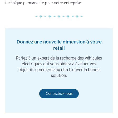
technique permanente pour votre entreprise.
Donnez une nouvelle dimension à votre
retail
Parlez à un expert de la recharge des véhicules
électriques qui vous aidera à évaluer vos
objectifs commerciaux et à trouver la bonne
solution.
Contactez-nous