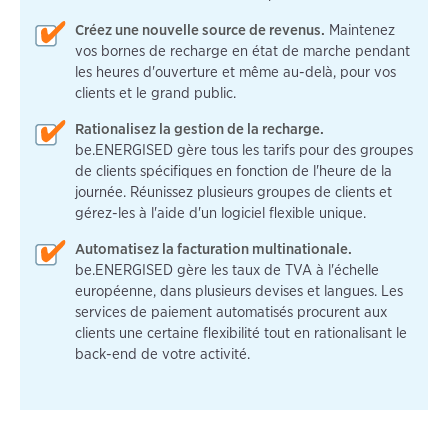
Créez une nouvelle source de revenus.
Maintenez
vos bornes de recharge en état de marche pendant
les heures d'ouverture et même au-delà, pour vos
clients et le grand public.
Rationalisez la gestion de la recharge.
be.ENERGISED gère tous les tarifs pour des groupes
de clients spécifiques en fonction de l'heure de la
journée. Réunissez plusieurs groupes de clients et
gérez-les à l'aide d'un logiciel flexible unique.
Automatisez la facturation multinationale.
be.ENERGISED gère les taux de TVA à l'échelle
européenne, dans plusieurs devises et langues. Les
services de paiement automatisés procurent aux
clients une certaine flexibilité tout en rationalisant le
back-end de votre activité.