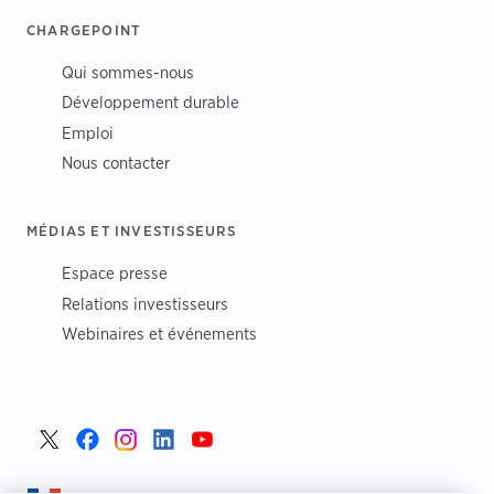
CHARGEPOINT
Qui sommes-nous
Développement durable
Emploi
Nous contacter
MÉDIAS ET INVESTISSEURS
Espace presse
Relations investisseurs
Webinaires et événements