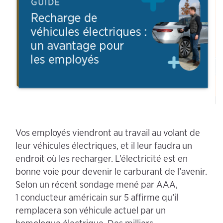
Vos employés viendront au travail au volant de
leur véhicules électriques, et il leur faudra un
endroit où les recharger. L’électricité est en
bonne voie pour devenir le carburant de l’avenir.
Selon un récent sondage mené par AAA,
1 conducteur américain sur 5 affirme qu’il
remplacera son véhicule actuel par un