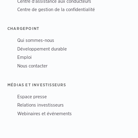
Centre d'assistance aux conducteurs
Centre de gestion de la confidentialité
CHARGEPOINT
Qui sommes-nous
Développement durable
Emploi
Nous contacter
MÉDIAS ET INVESTISSEURS
Espace presse
Relations investisseurs
Webinaires et événements