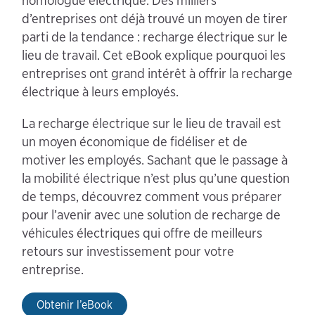
homologue électrique. Des milliers
d’entreprises ont déjà trouvé un moyen de tirer
parti de la tendance : recharge électrique sur le
lieu de travail. Cet eBook explique pourquoi les
entreprises ont grand intérêt à offrir la recharge
électrique à leurs employés.
La recharge électrique sur le lieu de travail est
un moyen économique de fidéliser et de
motiver les employés. Sachant que le passage à
la mobilité électrique n’est plus qu’une question
de temps, découvrez comment vous préparer
pour l’avenir avec une solution de recharge de
véhicules électriques qui offre de meilleurs
retours sur investissement pour votre
entreprise.
Obtenir l’eBook