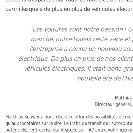
parmi lesquels de plus en plus de véhicules électr
“Les voitures sont notre passion !
marché, notre travail reste varié e
l'entreprise a connu un nouveau sou
électrique. De plus en plus de nos clien
véhicules électriques. Il était donc 
nouvelle ère de l'hi
Matthia
Directeur général
Matthias Schwer a donc décidé d'offrir des possibilités de rec
qu'aux locataires sur le site. Le trafic de transit de l'autoro
potentiels, l'entreprise étant située sur l'A7 entre Vöhringen