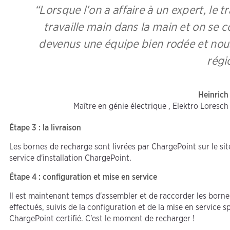
“Lorsque l'on a affaire à un expert, le 
travaille main dans la main et on s
devenus une équipe bien rodée et nou
régi
Heinrich
Maître en génie électrique , Elektro Loresc
Étape 3 : la livraison
Les bornes de recharge sont livrées par ChargePoint sur le site
service d'installation ChargePoint.
Étape 4 : configuration et mise en service
Il est maintenant temps d'assembler et de raccorder les borne
effectués, suivis de la configuration et de la mise en service sp
ChargePoint certifié. C'est le moment de recharger !