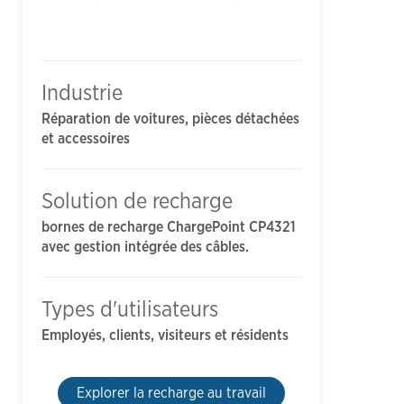
Industrie
Réparation de voitures, pièces détachées
et accessoires
Solution de recharge
bornes de recharge ChargePoint CP4321
avec gestion intégrée des câbles.
Types d'utilisateurs
Employés, clients, visiteurs et résidents
Explorer la recharge au travail