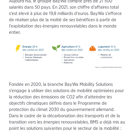
Aujourd'hui, le groupe BayWa compte près de 21 500
salariés dans 50 pays. En 2021, son chiffre d'affaires total
s'est élevé à plus de 19,8 milliards d'euros. BayWa s'efforce
de réaliser plus de la moitié de ses bénéfices à partir de
l'exploitation des énergies renouvelables dans le monde
entier.
Fondée en 2020, la branche BayWa Mobility Solutions
s'engage à utiliser des solutions de mobilité optimisées pour
la réduction des émissions de CO2 afin d'atteindre les
objectifs climatiques définis dans le Programme de
protection du climat 2030 du gouvernement allemand.
Dans le cadre de la décarbonation des transports et de la
transition vers les énergies renouvelables, BMS a déjà mis au
point les solutions suivantes pour le secteur de la mobilité :