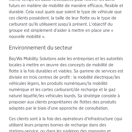
futurs en matière de mobilité de manière efficace, flexible et
durable. Cela vaut quels que soient le type de véhicule que
ces clients possèdent, la taille de leur flotte ou le type de
carburant qu'ils utilisaient jusqu'à présent. L'objectif du
groupe est simplement d'aider à mettre en place une «
nouvelle mobilité ».
Environnement du secteur
BayWa Mobility Solutions aide les entreprises et les autorités
locales à mettre en œuvre des concepts de mobilité de
flotte à la fois durables et viables. Sa gamme de services est
divisée en trois centres de profit : la mobilité électrique/les
véhicules légers, les produits numériques/la mobilité
numérique et les cartes carburant/de recharge et le gaz
naturel liquéfié/les véhicules lourds. Sa stratégie consiste à
proposer aux clients propriétaires de flottes des produits
adaptés par le biais d'une approche de consultation.
Ces clients sont à la fois des opérateurs d'infrastructure (qui
utilisent leurs propres bornes de recharge dans des
stations-service, ou dans les parkings des magasins et