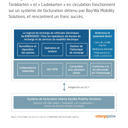
Tankkarten » et « Ladekarten » en circulation fonctionnent
sur un système de facturation détenu par BayWa Mobility
Solutions, et rencontrent un franc succès.