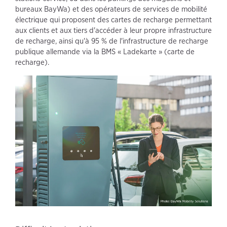
bureaux BayWa) et des opérateurs de services de mobilité
électrique qui proposent des cartes de recharge permettant
aux clients et aux tiers d'accéder à leur propre infrastructure
de recharge, ainsi qu'à 95 % de l'infrastructure de recharge
publique allemande via la BMS « Ladekarte » (carte de
recharge).