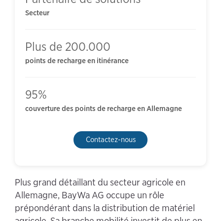
Secteur
Plus de 200.000
points de recharge en itinérance
95%
couverture des points de recharge en Allemagne
Contactez-nous
Plus grand détaillant du secteur agricole en
Allemagne, BayWa AG occupe un rôle
prépondérant dans la distribution de matériel
agricole. Sa branche mobilité investit de plus en