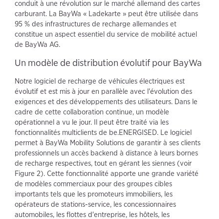
conduit à une révolution sur le marché allemand des cartes
carburant. La BayWa « Ladekarte » peut être utilisée dans
95 % des infrastructures de recharge allemandes et
constitue un aspect essentiel du service de mobilité actuel
de BayWa AG.
Un modèle de distribution évolutif pour BayWa
Notre logiciel de recharge de véhicules électriques est
évolutif et est mis à jour en parallèle avec l'évolution des
exigences et des développements des utilisateurs. Dans le
cadre de cette collaboration continue, un modèle
opérationnel a vu le jour. Il peut être traité via les
fonctionnalités multiclients de be.ENERGISED. Le logiciel
permet à BayWa Mobility Solutions de garantir à ses clients
professionnels un accès backend à distance à leurs bornes
de recharge respectives, tout en gérant les siennes (voir
Figure 2). Cette fonctionnalité apporte une grande variété
de modèles commerciaux pour des groupes cibles
importants tels que les promoteurs immobiliers, les
opérateurs de stations-service, les concessionnaires
automobiles, les flottes d'entreprise, les hôtels, les