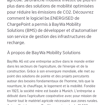
plus dans des solutions de mobilité optimisées
pour réduire les émissions de CO2. Découvrez
comment le logiciel be.ENERGISED de
ChargePoint a permis à BayWa Mobility
Solutions (BMS) de développer et d'automatiser
son service de gestion des infrastructures de
recharge.
À propos de BayWa Mobility Solutions
BayWa AG est une entreprise active dans le monde entier
dans les secteurs de l'agriculture, de l'énergie et de la
construction. Grâce à son envergure mondiale, elle met au
point des solutions de pointe et des projets percutants
autour des besoins fondamentaux de l'homme, tels que la
nourriture, le chauffage, le logement et la mobilité. Fondée
en 1923, la société mère est basée à Munich. L'entreprise a
débuté dans l'agriculture coopérative avec pour mission de
fournir tout le matériel agricole nécessaire aux zones rurales.