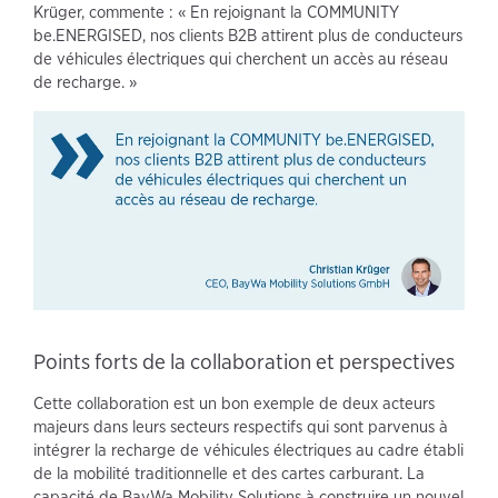
Krüger, commente : « En rejoignant la COMMUNITY
be.ENERGISED, nos clients B2B attirent plus de conducteurs
de véhicules électriques qui cherchent un accès au réseau
de recharge. »
Points forts de la collaboration et perspectives
Cette collaboration est un bon exemple de deux acteurs
majeurs dans leurs secteurs respectifs qui sont parvenus à
intégrer la recharge de véhicules électriques au cadre établi
de la mobilité traditionnelle et des cartes carburant. La
capacité de BayWa Mobility Solutions à construire un nouvel