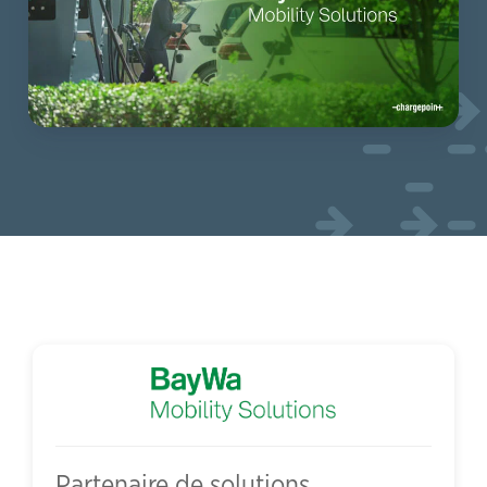
Partenaire de solutions