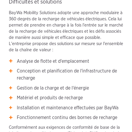
Difficultés et solutions
BayWa Mobility Solutions adopte une approche modulaire à
360 degrés de la recharge de véhicules électriques. Cela lui
permet de prendre en charge à la fois l'entrée sur le marché
de la recharge de véhicules électriques et les défis associés
de manière aussi simple et efficace que possible.
L'entreprise propose des solutions sur mesure sur l'ensemble
de la chaîne de valeur :
Analyse de flotte et d'emplacement
Conception et planification de l'infrastructure de
recharge
Gestion de la charge et de l'énergie
Matériel et produits de recharge
Installation et maintenance effectuées par BayWa
Fonctionnement continu des bornes de recharge
Conformément aux exigences de conformité de base de la