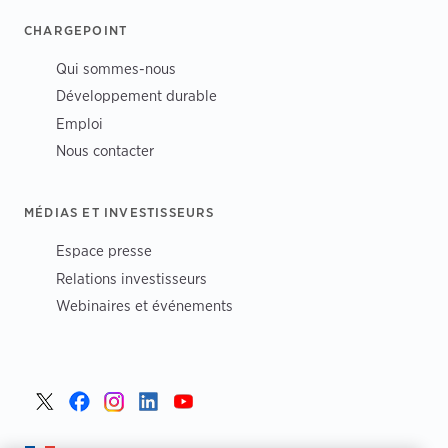
CHARGEPOINT
Qui sommes-nous
Développement durable
Emploi
Nous contacter
MÉDIAS ET INVESTISSEURS
Espace presse
Relations investisseurs
Webinaires et événements