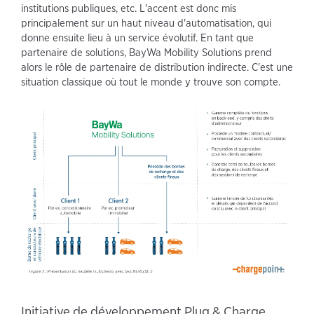
institutions publiques, etc. L'accent est donc mis
principalement sur un haut niveau d'automatisation, qui
donne ensuite lieu à un service évolutif. En tant que
partenaire de solutions, BayWa Mobility Solutions prend
alors le rôle de partenaire de distribution indirecte. C'est une
situation classique où tout le monde y trouve son compte.
Initiative de développement Plug & Charge