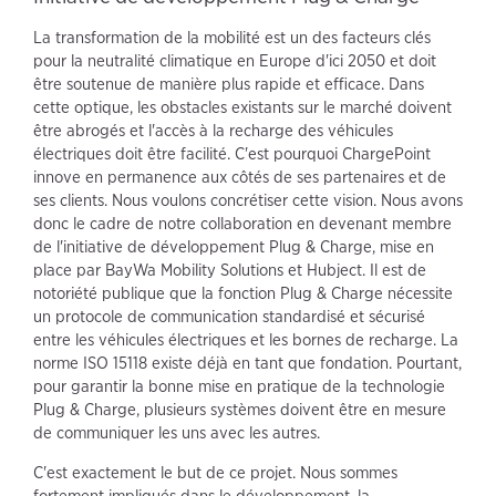
La transformation de la mobilité est un des facteurs clés
pour la neutralité climatique en Europe d'ici 2050 et doit
être soutenue de manière plus rapide et efficace. Dans
cette optique, les obstacles existants sur le marché doivent
être abrogés et l'accès à la recharge des véhicules
électriques doit être facilité. C'est pourquoi ChargePoint
innove en permanence aux côtés de ses partenaires et de
ses clients. Nous voulons concrétiser cette vision. Nous avons
donc le cadre de notre collaboration en devenant membre
de l'initiative de développement Plug & Charge, mise en
place par BayWa Mobility Solutions et Hubject. Il est de
notoriété publique que la fonction Plug & Charge nécessite
un protocole de communication standardisé et sécurisé
entre les véhicules électriques et les bornes de recharge. La
norme ISO 15118 existe déjà en tant que fondation. Pourtant,
pour garantir la bonne mise en pratique de la technologie
Plug & Charge, plusieurs systèmes doivent être en mesure
de communiquer les uns avec les autres.
C'est exactement le but de ce projet. Nous sommes