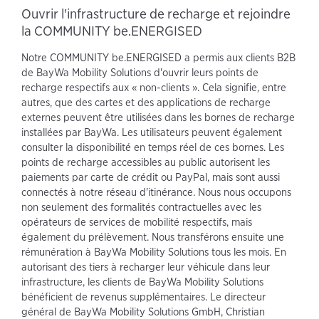
Ouvrir l'infrastructure de recharge et rejoindre
la COMMUNITY be.ENERGISED
Notre COMMUNITY be.ENERGISED a permis aux clients B2B
de BayWa Mobility Solutions d'ouvrir leurs points de
recharge respectifs aux « non-clients ». Cela signifie, entre
autres, que des cartes et des applications de recharge
externes peuvent être utilisées dans les bornes de recharge
installées par BayWa. Les utilisateurs peuvent également
consulter la disponibilité en temps réel de ces bornes. Les
points de recharge accessibles au public autorisent les
paiements par carte de crédit ou PayPal, mais sont aussi
connectés à notre réseau d'itinérance. Nous nous occupons
non seulement des formalités contractuelles avec les
opérateurs de services de mobilité respectifs, mais
également du prélèvement. Nous transférons ensuite une
rémunération à BayWa Mobility Solutions tous les mois. En
autorisant des tiers à recharger leur véhicule dans leur
infrastructure, les clients de BayWa Mobility Solutions
bénéficient de revenus supplémentaires. Le directeur
général de BayWa Mobility Solutions GmbH, Christian