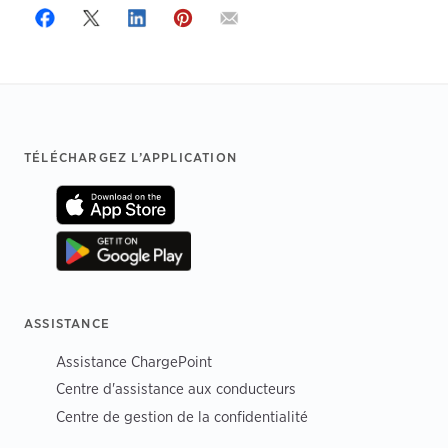
Footer
TÉLÉCHARGEZ L’APPLICATION
ASSISTANCE
Assistance ChargePoint
Centre d'assistance aux conducteurs
Centre de gestion de la confidentialité