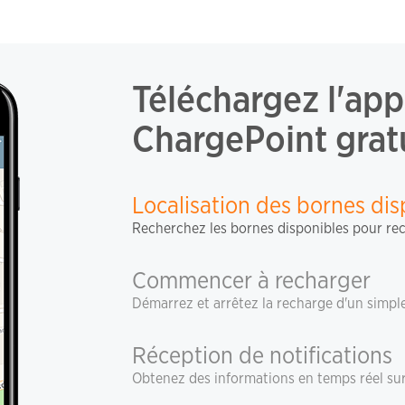
Téléchargez l'app
ChargePoint grat
Localisation des bornes dis
Recherchez les bornes disponibles pour rec
Commencer à recharger
Démarrez et arrêtez la recharge d'un simpl
Réception de notifications
Obtenez des informations en temps réel sur