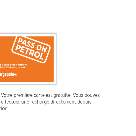
Votre première carte est gratuite. Vous pouvez
 effectuer une recharge directement depuis
tion.