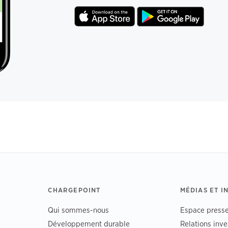
CHARGEPOINT
MÉDIAS ET I
Qui sommes-nous
Espace press
Développement durable
Relations inve