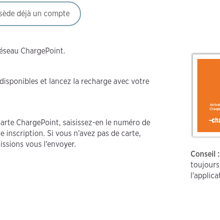
sède déjà un compte
réseau ChargePoint.
disponibles et lancez la recharge avec votre
carte ChargePoint, saisissez-en le numéro de
e inscription. Si vous n'avez pas de carte,
issions vous l'envoyer.
Conseil :
toujours
l'applica