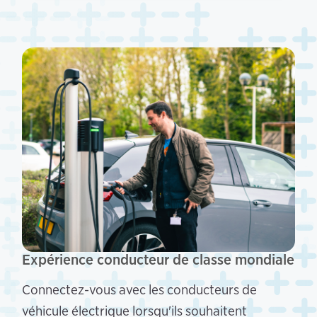
Expérience conducteur de classe mondiale
Connectez-vous avec les conducteurs de
véhicule électrique lorsqu'ils souhaitent