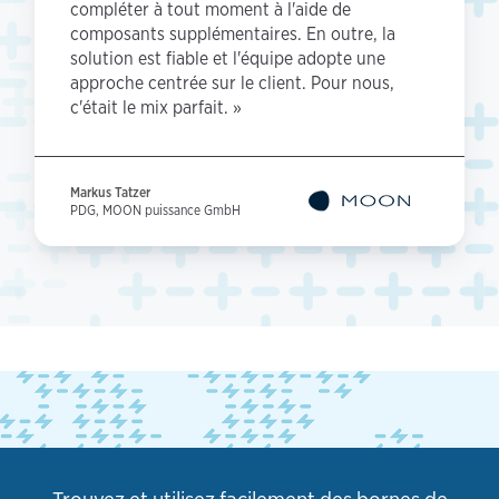
compléter à tout moment à l'aide de
composants supplémentaires. En outre, la
solution est fiable et l'équipe adopte une
approche centrée sur le client. Pour nous,
c'était le mix parfait. »
Markus Tatzer
PDG, MOON puissance GmbH