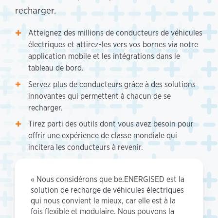
recharger.
Atteignez des millions de conducteurs de véhicules
électriques et attirez-les vers vos bornes via notre
application mobile et les intégrations dans le
tableau de bord.
Servez plus de conducteurs grâce à des solutions
innovantes qui permettent à chacun de se
recharger.
Tirez parti des outils dont vous avez besoin pour
offrir une expérience de classe mondiale qui
incitera les conducteurs à revenir.
« Nous considérons que be.ENERGISED est la
solution de recharge de véhicules électriques
qui nous convient le mieux, car elle est à la
fois flexible et modulaire. Nous pouvons la