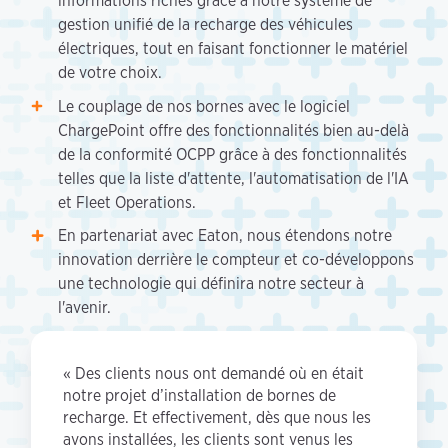
informations riches grâce à notre système de
gestion unifié de la recharge des véhicules
électriques, tout en faisant fonctionner le matériel
de votre choix.
Le couplage de nos bornes avec le logiciel
ChargePoint offre des fonctionnalités bien au-delà
de la conformité OCPP grâce à des fonctionnalités
telles que la liste d'attente, l'automatisation de l'IA
et Fleet Operations.
En partenariat avec Eaton, nous étendons notre
innovation derrière le compteur et co-développons
une technologie qui définira notre secteur à
l'avenir.
« Des clients nous ont demandé où en était
notre projet d’installation de bornes de
recharge. Et effectivement, dès que nous les
avons installées, les clients sont venus les