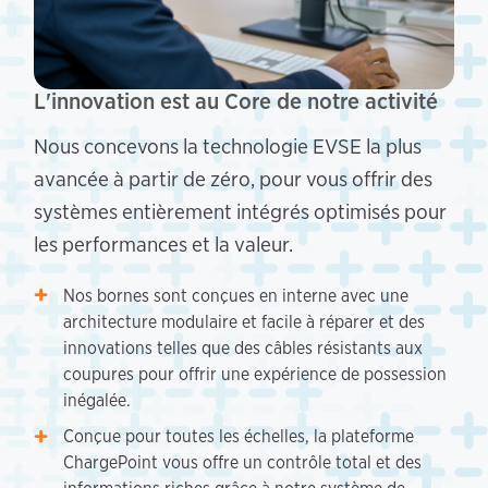
L'innovation est au Core de notre activité
Nous concevons la technologie EVSE la plus
avancée à partir de zéro, pour vous offrir des
systèmes entièrement intégrés optimisés pour
les performances et la valeur.
Nos bornes sont conçues en interne avec une
architecture modulaire et facile à réparer et des
innovations telles que des câbles résistants aux
coupures pour offrir une expérience de possession
inégalée.
Conçue pour toutes les échelles, la plateforme
ChargePoint vous offre un contrôle total et des