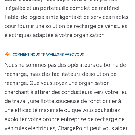
inégalée et un portefeuille complet de matériel
fiable, de logiciels intelligents et de services fiables,
pour fournir une solution de recharge de véhicules
électriques adaptée à votre organisation.
COMMENT NOUS TRAVAILLONS AVEC VOUS
Nous ne sommes pas des opérateurs de borne de
recharge, mais des facilitateurs de solution de
recharge. Que vous soyez une organisation
cherchant à attirer des conducteurs vers votre lieu
de travail, une flotte soucieuse de fonctionner à
une efficacité maximale ou que vous souhaitiez
exploiter votre propre entreprise de recharge de
véhicules électriques, ChargePoint peut vous aider