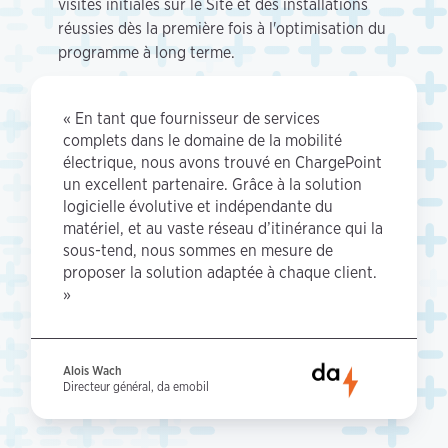
visites initiales sur le Site et des installations
réussies dès la première fois à l'optimisation du
programme à long terme.
« En tant que fournisseur de services
complets dans le domaine de la mobilité
électrique, nous avons trouvé en ChargePoint
un excellent partenaire. Grâce à la solution
logicielle évolutive et indépendante du
matériel, et au vaste réseau d’itinérance qui la
sous-tend, nous sommes en mesure de
proposer la solution adaptée à chaque client.
»
Alois Wach
Directeur général, da emobil