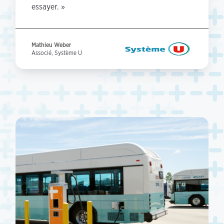
essayer. »
Mathieu Weber
Associé, Système U