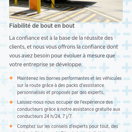
Fiabilité de bout en bout
La confiance est à la base de la réussite des
clients, et nous vous offrons la confiance dont
vous avez besoin pour évoluer à mesure que
votre entreprise se développe.
Maintenez les bornes performantes et les véhicules
sur la route grâce à des packs d'assistance
personnalisés et proposés par des experts.
Laissez-nous nous occuper de l'expérience des
conducteurs grâce à notre assistance gratuite aux
conducteurs 24 h/24, 7 j/7.
Comptez sur les conseils d'experts pour tout, des