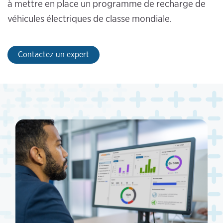
à mettre en place un programme de recharge de
véhicules électriques de classe mondiale.
Contactez un expert