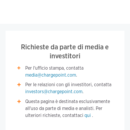
Richieste da parte di media e
investitori
Per l'ufficio stampa, contatta
media@chargepoint.com
.
Per le relazioni con gli investitori, contatta
investors@chargepoint.com
.
Questa pagina è destinata esclusivamente
all'uso da parte di media e analisti. Per
ulteriori richieste, contattaci
qui
.