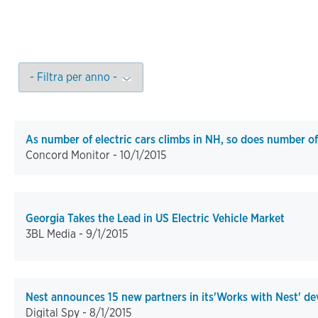
As number of electric cars climbs in NH, so does number of
Concord Monitor -
10/1/2015
Georgia Takes the Lead in US Electric Vehicle Market
3BL Media -
9/1/2015
Nest announces 15 new partners in its'Works with Nest' d
Digital Spy -
8/1/2015