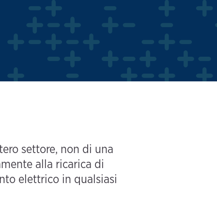
tero settore, non di una
mente alla ricarica di
nto elettrico in qualsiasi