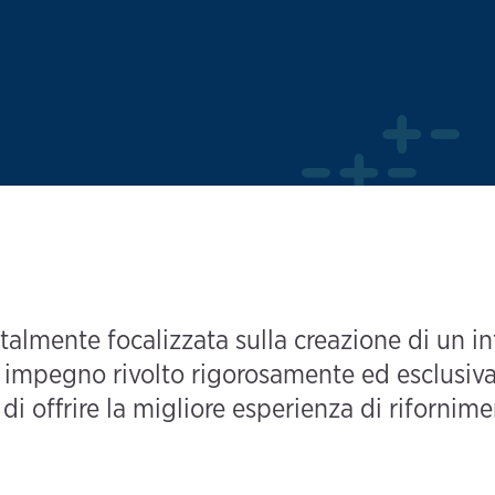
almente focalizzata sulla creazione di un in
o impegno rivolto rigorosamente ed esclusiva
e di offrire la migliore esperienza di rifornime