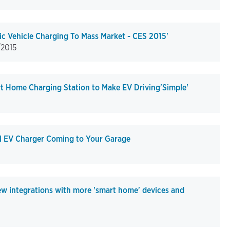
ic Vehicle Charging To Mass Market - CES 2015'
/2015
 Home Charging Station to Make EV Driving'Simple'
l EV Charger Coming to Your Garage
w integrations with more 'smart home' devices and