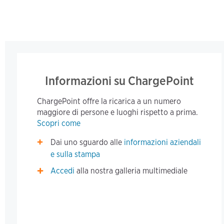
Informazioni su ChargePoint
ChargePoint offre la ricarica a un numero
maggiore di persone e luoghi rispetto a prima.
Scopri come
Dai uno sguardo alle
informazioni aziendali
e sulla stampa
Accedi
alla nostra galleria multimediale