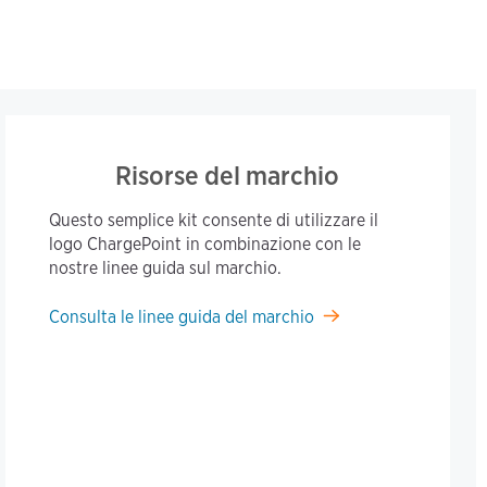
Risorse del marchio
Questo semplice kit consente di utilizzare il
logo ChargePoint in combinazione con le
nostre linee guida sul marchio.
Consulta le linee guida del marchio