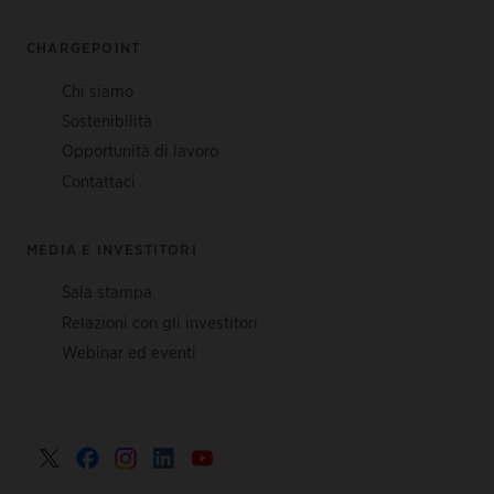
CHARGEPOINT
Chi siamo
Sostenibilità
Opportunità di lavoro
Contattaci
MEDIA E INVESTITORI
Sala stampa
Relazioni con gli investitori
Webinar ed eventi