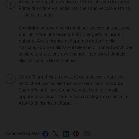
Arriva e collega il tuo veicolo elettrico al cavo di ricarica.
Prima di andare via, assicurati che il tuo veicolo elettrico
si stia ricaricando.
Consiglio:
vi sono diversi modi per avviare una sessione:
puoi utilizzare una tessera RFID ChargePoint, usare il
pulsante Avvia ricarica nell'app nei dettagli della
stazione, oppure utilizzare il telefono o lo smartwatch per
avviare una sessione avvicinando il tuo wallet digitale
alla stazione in Nord America.
L'app ChargePoint ti avviserà quando scollegare una
volta che il veicolo elettrico avrà terminato la ricarica.
ChargePoint ti invierà una ricevuta tramite e-mail,
oppure puoi visualizzare la tua cronologia di ricarica in
Attività di ricarica nell'app.
Condividi questo: