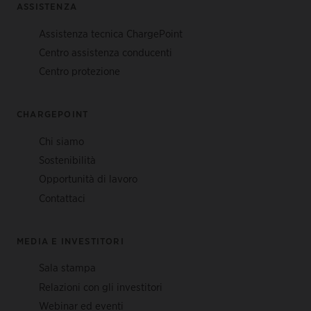
ASSISTENZA
Assistenza tecnica ChargePoint
Centro assistenza conducenti
Centro protezione
CHARGEPOINT
Chi siamo
Sostenibilità
Opportunità di lavoro
Contattaci
MEDIA E INVESTITORI
Sala stampa
Relazioni con gli investitori
Webinar ed eventi