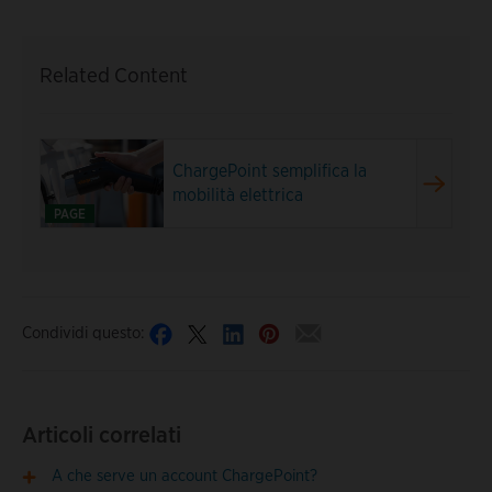
Related Content
ChargePoint semplifica la
mobilità elettrica
PAGE
Condividi questo:
Articoli correlati
A che serve un account ChargePoint?