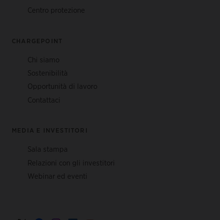
Centro protezione
CHARGEPOINT
Chi siamo
Sostenibilità
Opportunità di lavoro
Contattaci
MEDIA E INVESTITORI
Sala stampa
Relazioni con gli investitori
Webinar ed eventi