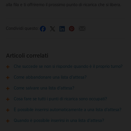
alla fila e ti offriremo il prossimo punto di ricarica che si libera.
Condividi questo:
Articoli correlati
Che succede se non si risponde quando è il proprio turno?
Come abbandonare una lista d'attesa?
Come salvare una lista d'attesa?
Cosa fare se tutti i punti di ricarica sono occupati?
È possibile inserirsi automaticamente a una lista d'attesa?
Quando è possibile inserirsi in una lista d'attesa?