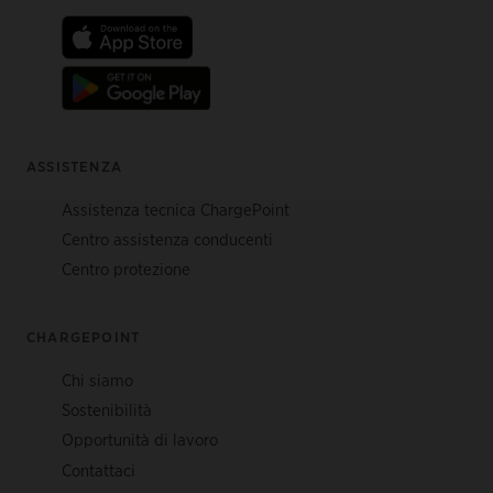
ASSISTENZA
Assistenza tecnica ChargePoint
Centro assistenza conducenti
Centro protezione
CHARGEPOINT
Chi siamo
Sostenibilità
Opportunità di lavoro
Contattaci