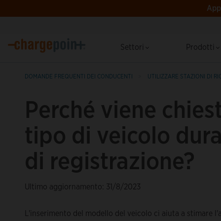
App 
Settori
Prodotti
DOMANDE FREQUENTI DEI CONDUCENTI
UTILIZZARE STAZIONI DI RI
Perché viene chiesto
tipo di veicolo dur
di registrazione?
Ultimo aggiornamento: 31/8/2023
L'inserimento del modello del veicolo ci aiuta a stimare l'