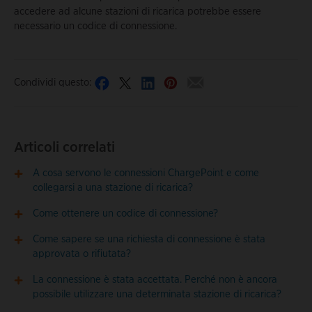
accedere ad alcune stazioni di ricarica potrebbe essere
necessario un codice di connessione.
Condividi questo:
Articoli correlati
A cosa servono le connessioni ChargePoint e come
collegarsi a una stazione di ricarica?
Come ottenere un codice di connessione?
Come sapere se una richiesta di connessione è stata
approvata o rifiutata?
La connessione è stata accettata. Perché non è ancora
possibile utilizzare una determinata stazione di ricarica?