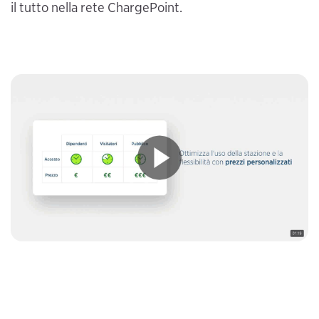
il tutto nella rete ChargePoint.