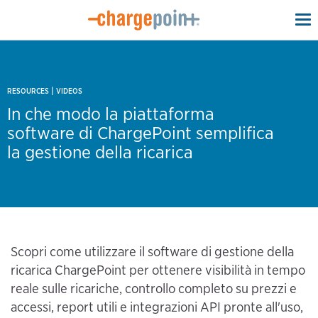
To
na
|
RESOURCES
VIDEOS
In che modo la piattaforma
software di ChargePoint semplifica
la gestione della ricarica
Scopri come utilizzare il software di gestione della
ricarica ChargePoint per ottenere visibilità in tempo
reale sulle ricariche, controllo completo su prezzi e
accessi, report utili e integrazioni API pronte all'uso,