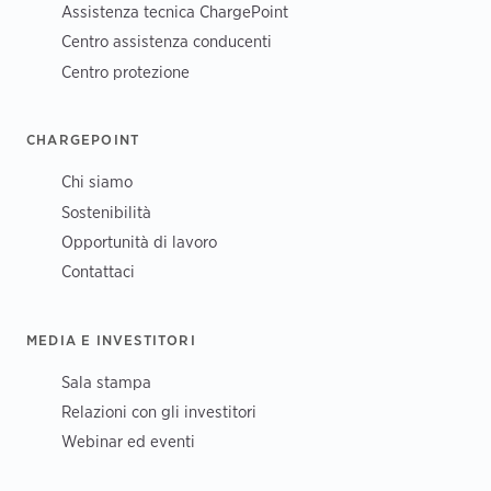
Assistenza tecnica ChargePoint
Centro assistenza conducenti
Centro protezione
CHARGEPOINT
Chi siamo
Sostenibilità
Opportunità di lavoro
Contattaci
MEDIA E INVESTITORI
Sala stampa
Relazioni con gli investitori
Webinar ed eventi