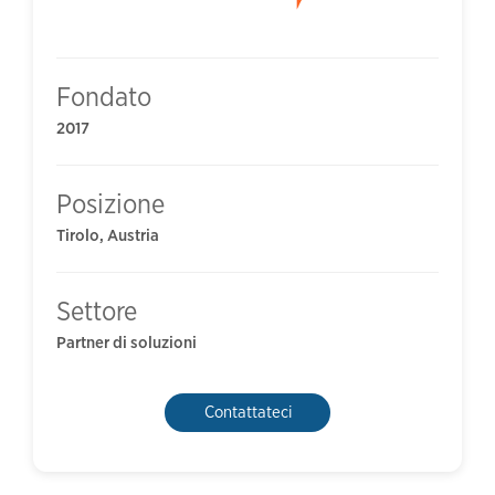
Fondato
2017
Posizione
Tirolo, Austria
Settore
Partner di soluzioni
Contattateci