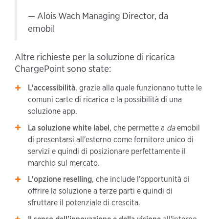
— Alois Wach Managing Director, da
emobil
Altre richieste per la soluzione di ricarica
ChargePoint sono state:
L'accessibilità
, grazie alla quale funzionano tutte le
comuni carte di ricarica e la possibilità di una
soluzione app.
La soluzione white label
, che permette a
da
emobil
di presentarsi all'esterno come fornitore unico di
servizi e quindi di posizionare perfettamente il
marchio sul mercato.
L'opzione reselling
, che include l'opportunità di
offrire la soluzione a terze parti e quindi di
sfruttare il potenziale di crescita.