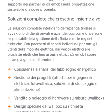
supporto dei partner di
da
emobil nella progettazione
sostenibile di nuove proprietà.
Soluzioni complete che crescono insieme a voi
Le soluzioni complete intelligenti dell'azienda tirolese si
avvalgono di clienti privati e aziende, così come di persone
responsabili della gestione della flotta o delle regioni
turistiche. Con pacchetti di servizi individuali per tutti gli
utenti della mobilità elettrica, dai veicoli elettrici alle
biciclette elettriche fino ai bus elettrici,
da
emobil copre
un'ampia gamma di prodotti:
Consulenza e analisi del fabbisogno energetico
Gestione dei progetti (offerte per ingegneria
elettrica, fotovoltaico, soluzioni di stoccaggio o
alimentazione)
Vendita o noleggio di hardware su misura (wallbox)
Design speciale dei wallbox su richiesta