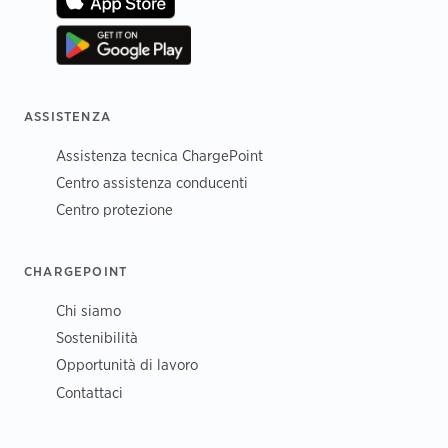
ASSISTENZA
Assistenza tecnica ChargePoint
Centro assistenza conducenti
Centro protezione
CHARGEPOINT
Chi siamo
Sostenibilità
Opportunità di lavoro
Contattaci