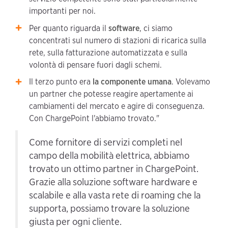
importanti per noi.
Per quanto riguarda il
software
, ci siamo
concentrati sul numero di stazioni di ricarica sulla
rete, sulla fatturazione automatizzata e sulla
volontà di pensare fuori dagli schemi.
Il terzo punto era
la componente umana
. Volevamo
un partner che potesse reagire apertamente ai
cambiamenti del mercato e agire di conseguenza.
Con ChargePoint l'abbiamo trovato."
Come fornitore di servizi completi nel
campo della mobilità elettrica, abbiamo
trovato un ottimo partner in ChargePoint.
Grazie alla soluzione software hardware e
scalabile e alla vasta rete di roaming che la
supporta, possiamo trovare la soluzione
giusta per ogni cliente.