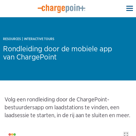
To
na
|
RESOURCES
INTERACTIVE TOURS
Rondleiding door de mobiele app
van ChargePoint
Volg een rondleiding door de ChargePoint-
bestuurdersapp om laadstations te vinden, een
laadsessie te starten, in de rij aan te sluiten en meer.