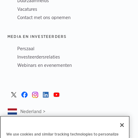
Duurzaamheids
Vacatures
Contact met ons opnemen
MEDIA EN INVESTEERDERS
Perszaal
Investeerdersrelaties
Webinars en evenementen
Nederland >
We use cookies and similar tracking technologies to personalize