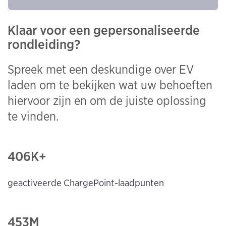
Klaar voor een gepersonaliseerde
rondleiding?
Spreek met een deskundige over EV
laden om te bekijken wat uw behoeften
hiervoor zijn en om de juiste oplossing
te vinden.
406
K+
geactiveerde ChargePoint-laadpunten
453M