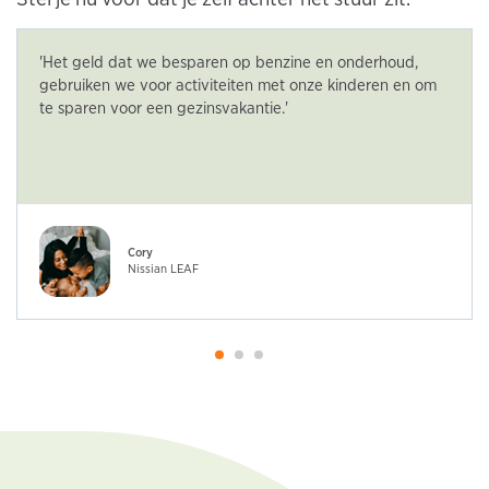
'Het geld dat we besparen op benzine en onderhoud,
gebruiken we voor activiteiten met onze kinderen en om
te sparen voor een gezinsvakantie.'
Cory
Nissian LEAF