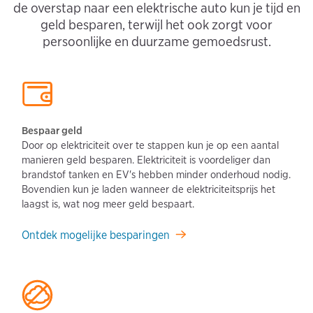
de overstap naar een elektrische auto kun je tijd en
geld besparen, terwijl het ook zorgt voor
persoonlijke en duurzame gemoedsrust.
Bespaar geld
Door op elektriciteit over te stappen kun je op een aantal
manieren geld besparen. Elektriciteit is voordeliger dan
brandstof tanken en EV's hebben minder onderhoud nodig.
Bovendien kun je laden wanneer de elektriciteitsprijs het
laagst is, wat nog meer geld bespaart.
Ontdek mogelijke besparingen