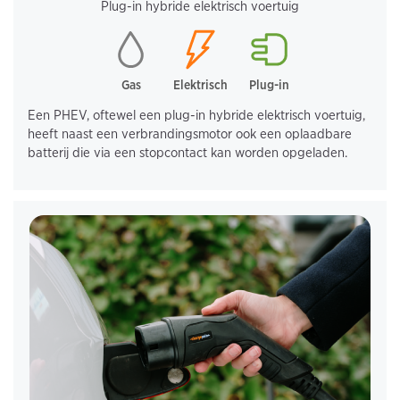
Plug-in hybride elektrisch voertuig
Gas
Elektrisch
Plug-in
Een PHEV, oftewel een plug-in hybride elektrisch voertuig,
heeft naast een verbrandingsmotor ook een oplaadbare
batterij die via een stopcontact kan worden opgeladen.