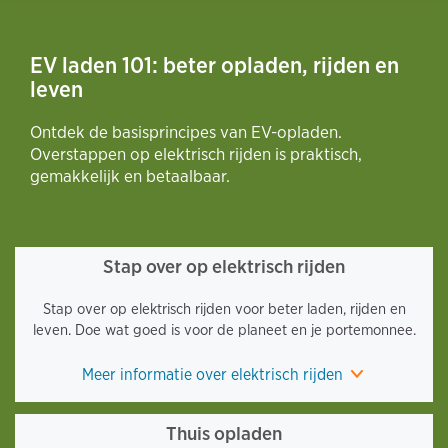
EV laden 101: beter opladen, rijden en
leven
Ontdek de basisprincipes van EV-opladen.
Overstappen op elektrisch rijden is praktisch,
gemakkelijk en betaalbaar.
Stap over op elektrisch rijden
Stap over op elektrisch rijden voor beter laden, rijden en
leven. Doe wat goed is voor de planeet en je portemonnee.
Meer informatie over elektrisch rijden
Thuis opladen