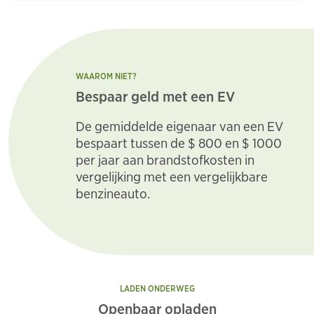
WAAROM NIET?
Bespaar geld met een EV
De gemiddelde eigenaar van een EV
bespaart tussen de $ 800 en $ 1000
per jaar aan brandstofkosten in
vergelijking met een vergelijkbare
benzineauto.
LADEN ONDERWEG
Openbaar opladen