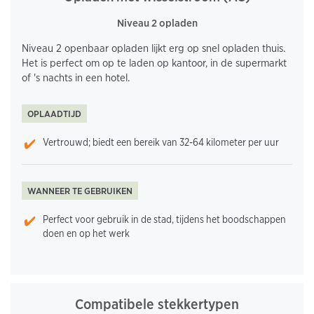
Niveau 2 opladen
Niveau 2 openbaar opladen lijkt erg op snel opladen thuis.
Het is perfect om op te laden op kantoor, in de supermarkt
of 's nachts in een hotel.
OPLAADTIJD
Vertrouwd; biedt een bereik van 32-64 kilometer per uur
WANNEER TE GEBRUIKEN
Perfect voor gebruik in de stad, tijdens het boodschappen
doen en op het werk
Compatibele stekkertypen