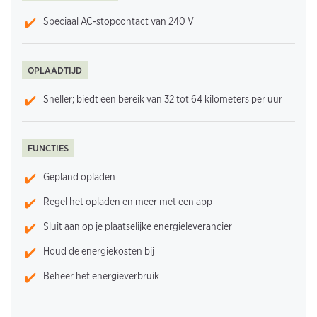
Speciaal AC-stopcontact van 240 V
OPLAADTIJD
Sneller; biedt een bereik van 32 tot 64 kilometers per uur
FUNCTIES
Gepland opladen
Regel het opladen en meer met een app
Sluit aan op je plaatselijke energieleverancier
Houd de energiekosten bij
Beheer het energieverbruik