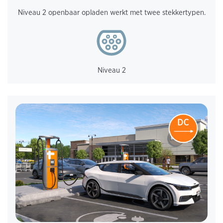
Niveau 2 openbaar opladen werkt met twee stekkertypen.
Niveau 2