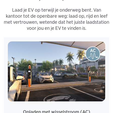
Laad je EV op terwijl je onderweg bent. Van
kantoor tot de openbare weg: laad op, rijd en leef
met vertrouwen, wetende dat het juiste laadstation
voor jou en je EV te vinden is.
Opladen met wisselstroom (AC)