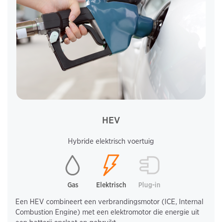
HEV
Hybride elektrisch voertuig
Gas
Elektrisch
Plug-in
Een HEV combineert een verbrandingsmotor (ICE, Internal
Combustion Engine) met een elektromotor die energie uit