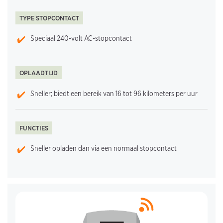
TYPE STOPCONTACT
Speciaal 240-volt AC-stopcontact
OPLAADTIJD
Sneller; biedt een bereik van 16 tot 96 kilometers per uur
FUNCTIES
Sneller opladen dan via een normaal stopcontact