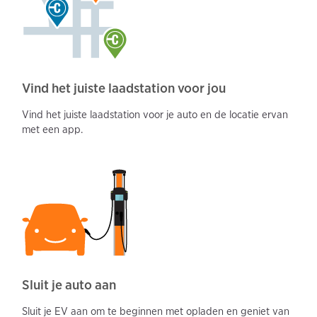
Vind het juiste laadstation voor jou
Vind het juiste laadstation voor je auto en de locatie ervan
met een app.
Sluit je auto aan
Sluit je EV aan om te beginnen met opladen en geniet van