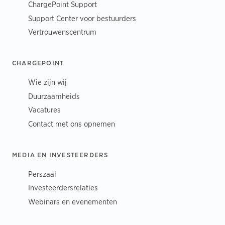
ChargePoint Support
Support Center voor bestuurders
Vertrouwenscentrum
CHARGEPOINT
Wie zijn wij
Duurzaamheids
Vacatures
Contact met ons opnemen
MEDIA EN INVESTEERDERS
Perszaal
Investeerdersrelaties
Webinars en evenementen