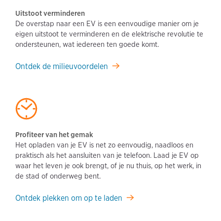
Uitstoot verminderen
De overstap naar een EV is een eenvoudige manier om je
eigen uitstoot te verminderen en de elektrische revolutie te
ondersteunen, wat iedereen ten goede komt.
Ontdek de milieuvoordelen
Profiteer van het gemak
Het opladen van je EV is net zo eenvoudig, naadloos en
praktisch als het aansluiten van je telefoon. Laad je EV op
waar het leven je ook brengt, of je nu thuis, op het werk, in
de stad of onderweg bent.
Ontdek plekken om op te laden