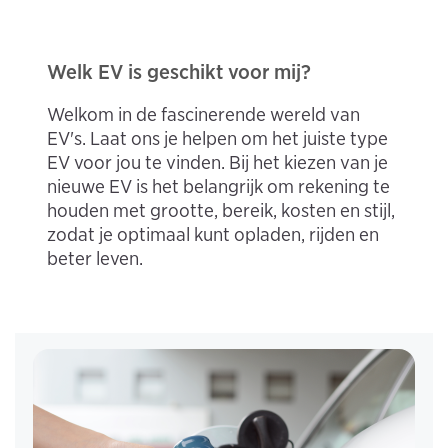
Welk EV is geschikt voor mij?
Welkom in de fascinerende wereld van
EV's. Laat ons je helpen om het juiste type
EV voor jou te vinden. Bij het kiezen van je
nieuwe EV is het belangrijk om rekening te
houden met grootte, bereik, kosten en stijl,
zodat je optimaal kunt opladen, rijden en
beter leven.