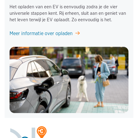
Het opladen van een EV is eenvoudig zodra je de vier
universele stappen kent. Rij erheen, sluit aan en geniet van
het leven terwijl je EV oplaadt. Zo eenvoudig is het.
Meer informatie over opladen