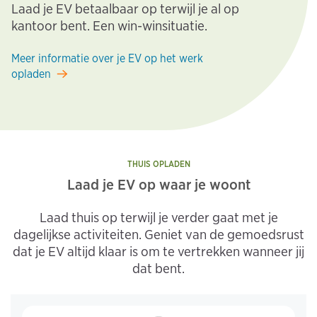
Laad je EV betaalbaar op terwijl je al op
kantoor bent. Een win-winsituatie.
Meer informatie over je EV op het werk
opladen
THUIS OPLADEN
Laad je EV op waar je woont
Laad thuis op terwijl je verder gaat met je
dagelijkse activiteiten. Geniet van de gemoedsrust
dat je EV altijd klaar is om te vertrekken wanneer jij
dat bent.