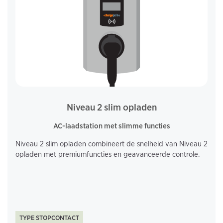
Niveau 2 slim opladen
AC-laadstation met slimme functies
Niveau 2 slim opladen combineert de snelheid van Niveau 2
opladen met premiumfuncties en geavanceerde controle.
TYPE STOPCONTACT