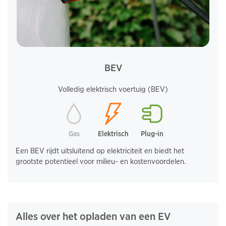
BEV
Volledig elektrisch voertuig (BEV)
Gas
Elektrisch
Plug-in
Een BEV rijdt uitsluitend op elektriciteit en biedt het
grootste potentieel voor milieu- en kostenvoordelen.
Alles over het opladen van een EV