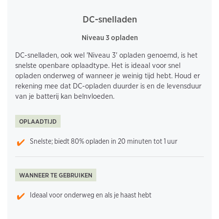
DC-snelladen
Niveau 3 opladen
DC-snelladen, ook wel 'Niveau 3' opladen genoemd, is het
snelste openbare oplaadtype. Het is ideaal voor snel
opladen onderweg of wanneer je weinig tijd hebt. Houd er
rekening mee dat DC-opladen duurder is en de levensduur
van je batterij kan beïnvloeden.
OPLAADTIJD
Snelste; biedt 80% opladen in 20 minuten tot 1 uur
WANNEER TE GEBRUIKEN
Ideaal voor onderweg en als je haast hebt