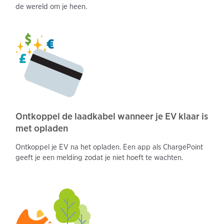
de wereld om je heen.
Ontkoppel de laadkabel wanneer je EV klaar is
met opladen
Ontkoppel je EV na het opladen. Een app als ChargePoint
geeft je een melding zodat je niet hoeft te wachten.