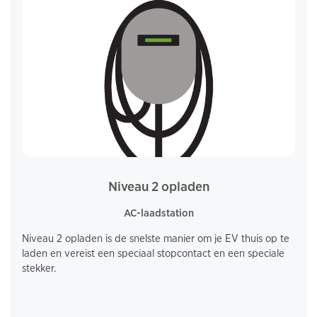
Niveau 2 opladen
AC-laadstation
Niveau 2 opladen is de snelste manier om je EV thuis op te
laden en vereist een speciaal stopcontact en een speciale
stekker.