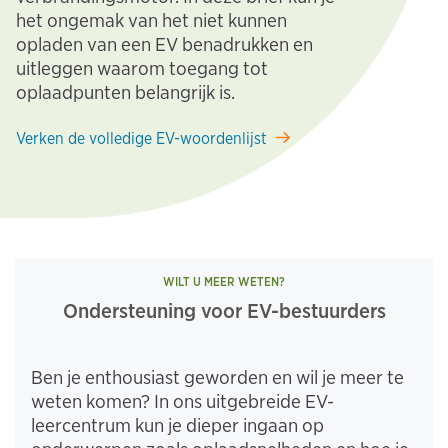
het ongemak van het niet kunnen
opladen van een EV benadrukken en
uitleggen waarom toegang tot
oplaadpunten belangrijk is.
Verken de volledige EV-woordenlijst
WILT U MEER WETEN?
Ondersteuning voor EV-bestuurders
Ben je enthousiast geworden en wil je meer te
weten komen? In ons uitgebreide EV-
leercentrum kun je dieper ingaan op