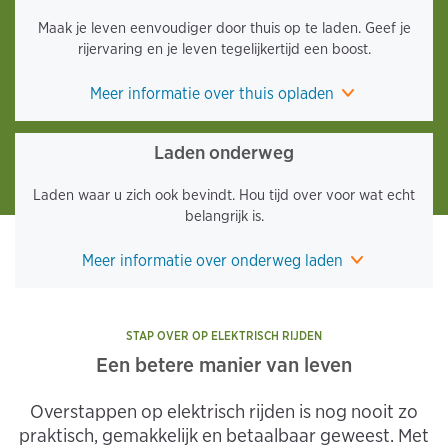
Maak je leven eenvoudiger door thuis op te laden. Geef je
rijervaring en je leven tegelijkertijd een boost.
Meer informatie over thuis opladen
Laden onderweg
Laden waar u zich ook bevindt. Hou tijd over voor wat echt
belangrijk is.
Meer informatie over onderweg laden
STAP OVER OP ELEKTRISCH RIJDEN
Een betere manier van leven
Overstappen op elektrisch rijden is nog nooit zo
praktisch, gemakkelijk en betaalbaar geweest. Met