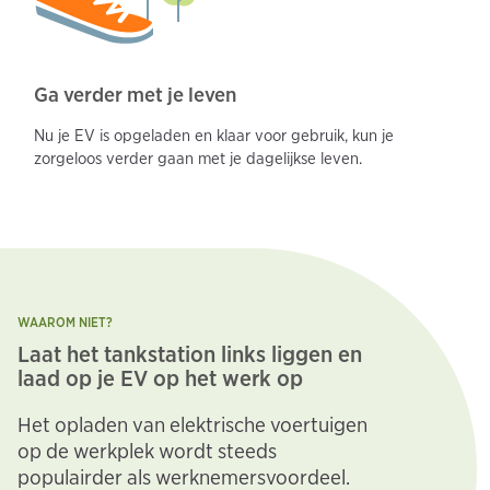
Ga verder met je leven
Nu je EV is opgeladen en klaar voor gebruik, kun je
zorgeloos verder gaan met je dagelijkse leven.
WAAROM NIET?
Laat het tankstation links liggen en
laad op je EV op het werk op
Het opladen van elektrische voertuigen
op de werkplek wordt steeds
populairder als werknemersvoordeel.