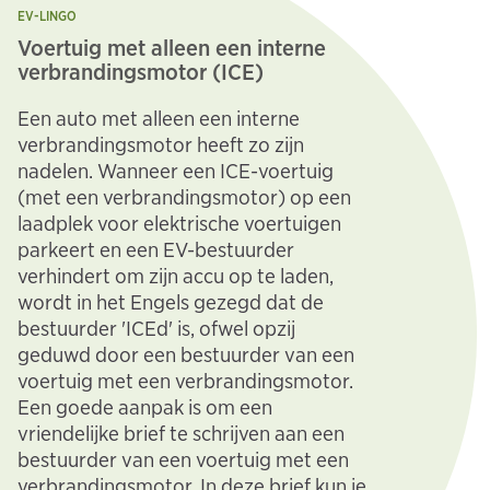
EV-LINGO
Voertuig met alleen een interne
verbrandingsmotor (ICE)
Een auto met alleen een interne
verbrandingsmotor heeft zo zijn
nadelen. Wanneer een ICE-voertuig
(met een verbrandingsmotor) op een
laadplek voor elektrische voertuigen
parkeert en een EV-bestuurder
verhindert om zijn accu op te laden,
wordt in het Engels gezegd dat de
bestuurder 'ICEd' is, ofwel opzij
geduwd door een bestuurder van een
voertuig met een verbrandingsmotor.
Een goede aanpak is om een
vriendelijke brief te schrijven aan een
bestuurder van een voertuig met een
verbrandingsmotor. In deze brief kun je