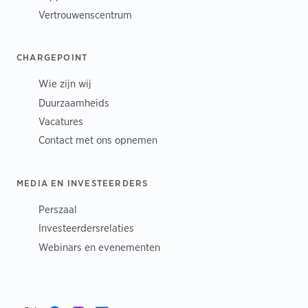
Vertrouwenscentrum
CHARGEPOINT
Wie zijn wij
Duurzaamheids
Vacatures
Contact met ons opnemen
MEDIA EN INVESTEERDERS
Perszaal
Investeerdersrelaties
Webinars en evenementen