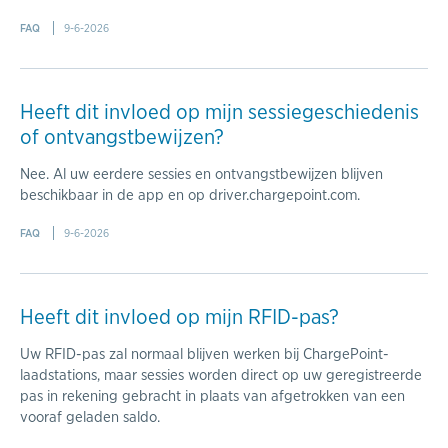
FAQ
9-6-2026
Heeft dit invloed op mijn sessiegeschiedenis
of ontvangstbewijzen?
Nee. Al uw eerdere sessies en ontvangstbewijzen blijven
beschikbaar in de app en op driver.chargepoint.com.
FAQ
9-6-2026
Heeft dit invloed op mijn RFID-pas?
Uw RFID-pas zal normaal blijven werken bij ChargePoint-
laadstations, maar sessies worden direct op uw geregistreerde
pas in rekening gebracht in plaats van afgetrokken van een
vooraf geladen saldo.