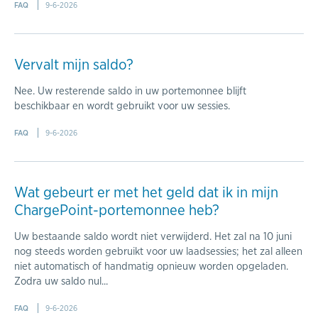
FAQ
9-6-2026
Vervalt mijn saldo?
Nee. Uw resterende saldo in uw portemonnee blijft
beschikbaar en wordt gebruikt voor uw sessies.
FAQ
9-6-2026
Wat gebeurt er met het geld dat ik in mijn
ChargePoint-portemonnee heb?
Uw bestaande saldo wordt niet verwijderd. Het zal na 10 juni
nog steeds worden gebruikt voor uw laadsessies; het zal alleen
niet automatisch of handmatig opnieuw worden opgeladen.
Zodra uw saldo nul...
FAQ
9-6-2026